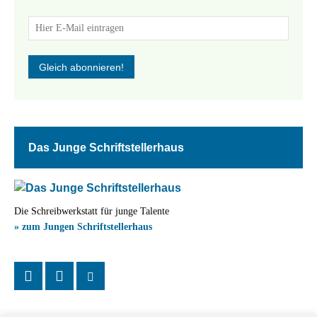
Das Junge Schriftstellerhaus
Die Schreibwerkstatt für junge Talente
» zum Jungen Schriftstellerhaus