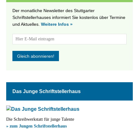
Der monatliche Newsletter des Stuttgarter
Schriftstellerhauses informiert Sie kostenlos über Termine
und Aktuelles.
Weitere Infos »
Das Junge Schriftstellerhaus
Die Schreibwerkstatt für junge Talente
» zum Jungen Schriftstellerhaus