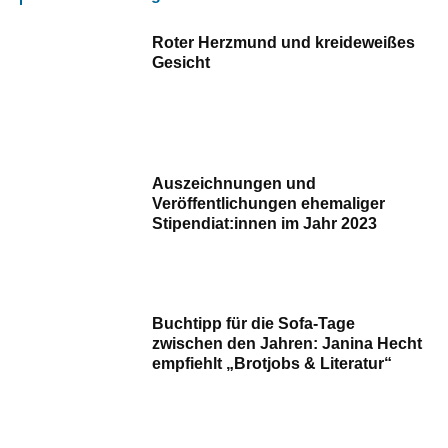
Roter Herzmund und kreideweißes
Gesicht
Auszeichnungen und
Veröffentlichungen ehemaliger
Stipendiat:innen im Jahr 2023
Buchtipp für die Sofa-Tage
zwischen den Jahren: Janina Hecht
empfiehlt „Brotjobs & Literatur“