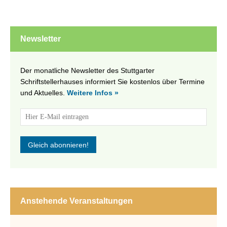
Newsletter
Der monatliche Newsletter des Stuttgarter
Schriftstellerhauses informiert Sie kostenlos über Termine
und Aktuelles.
Weitere Infos »
Anstehende Veranstaltungen