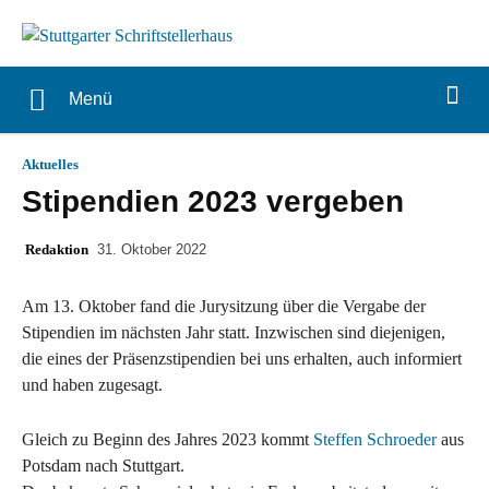
Menü
Aktuelles
Stipendien 2023 vergeben
Redaktion
31. Oktober 2022
Am 13. Oktober fand die Jurysitzung über die Vergabe der
Stipendien im nächsten Jahr statt. Inzwischen sind diejenigen,
die eines der Präsenzstipendien bei uns erhalten, auch informiert
und haben zugesagt.
Gleich zu Beginn des Jahres 2023 kommt
Steffen Schroeder
aus
Potsdam nach Stuttgart.