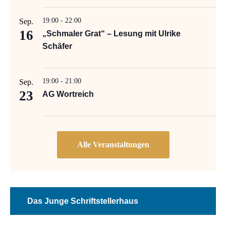
19:00
-
22:00
Sep.
16
„Schmaler Grat“ – Lesung mit Ulrike
Schäfer
19:00
-
21:00
Sep.
23
AG Wortreich
Das Junge Schriftstellerhaus