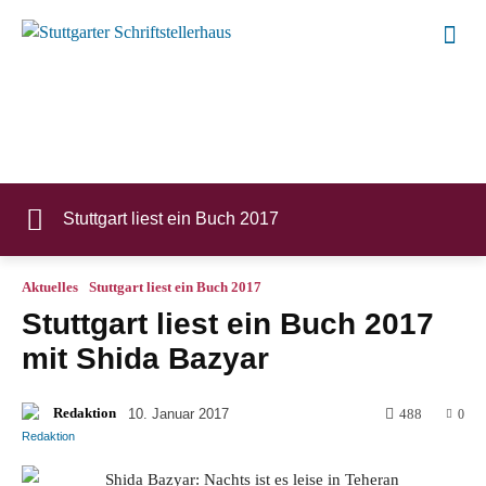
Stuttgart liest ein Buch 2017
Aktuelles
Stuttgart liest ein Buch 2017
Stuttgart liest ein Buch
2017
mit Shida Bazyar
Redaktion
10. Januar 2017
488
0