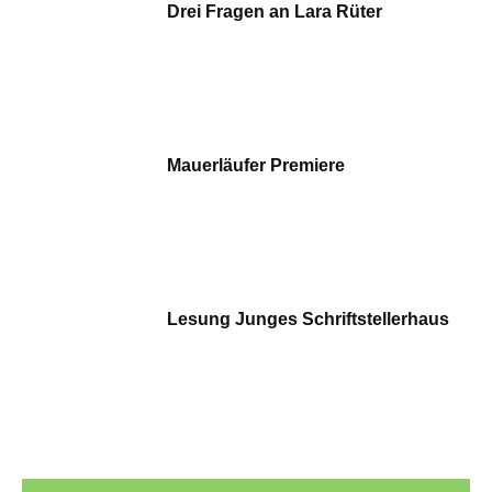
Drei Fragen an Lara Rüter
Mauerläufer Premiere
Lesung Junges Schriftstellerhaus