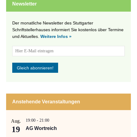
Newsletter
Der monatliche Newsletter des Stuttgarter
Schriftstellerhauses informiert Sie kostenlos über Termine
und Aktuelles.
Weitere Infos »
Anstehende Veranstaltungen
19:00
-
21:00
Aug.
19
AG Wortreich