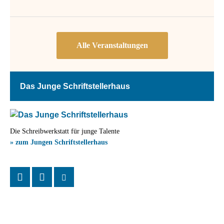
Das Junge Schriftstellerhaus
Die Schreibwerkstatt für junge Talente
» zum Jungen Schriftstellerhaus