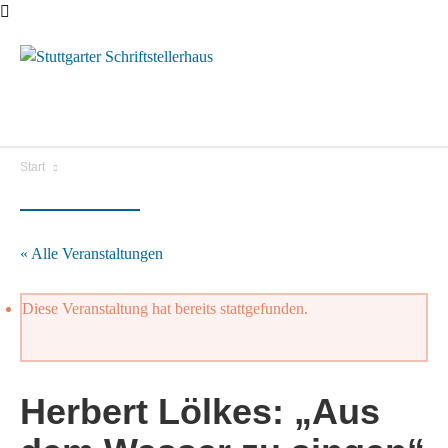
Menü
Start
« Alle Veranstaltungen
Diese Veranstaltung hat bereits stattgefunden.
Herbert Lölkes: „Aus