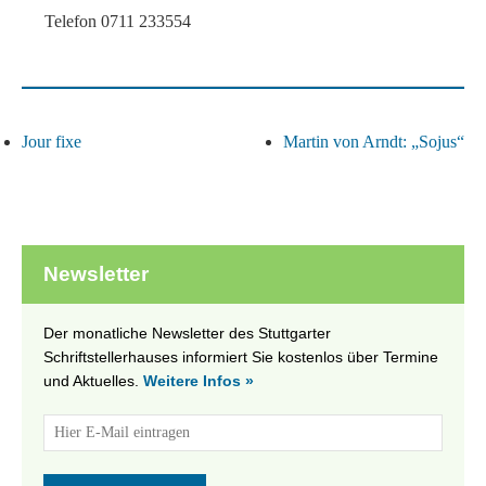
Telefon
0711 233554
Jour fixe
Martin von Arndt: „Sojus“
Newsletter
Der monatliche Newsletter des Stuttgarter
Schriftstellerhauses informiert Sie kostenlos über Termine
und Aktuelles.
Weitere Infos »