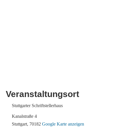
Veranstaltungsort
Stuttgarter Schriftstellerhaus
Kanalstraße 4
Stuttgart
,
70182
Google Karte anzeigen