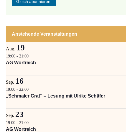
Anstehende Veranstaltungen
19
Aug.
19:00
-
21:00
AG Wortreich
16
Sep.
19:00
-
22:00
„Schmaler Grat“ – Lesung mit Ulrike Schäfer
23
Sep.
19:00
-
21:00
AG Wortreich