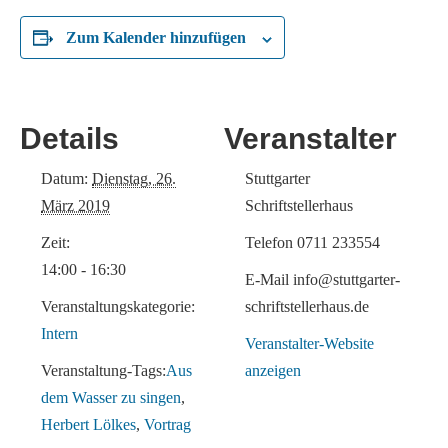
Zum Kalender hinzufügen
Details
Veranstalter
Datum:
Dienstag, 26.
Stuttgarter
März 2019
Schriftstellerhaus
Zeit:
Telefon
0711 233554
14:00 - 16:30
E-Mail
info@stuttgarter-
Veranstaltungskategorie:
schriftstellerhaus.de
Intern
Veranstalter-Website
Veranstaltung-Tags:
Aus
anzeigen
dem Wasser zu singen
,
Herbert Lölkes
,
Vortrag