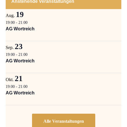
Anstehende Veranstaltungen
19
Aug.
19:00
-
21:00
AG Wortreich
23
Sep.
19:00
-
21:00
AG Wortreich
21
Okt.
19:00
-
21:00
AG Wortreich