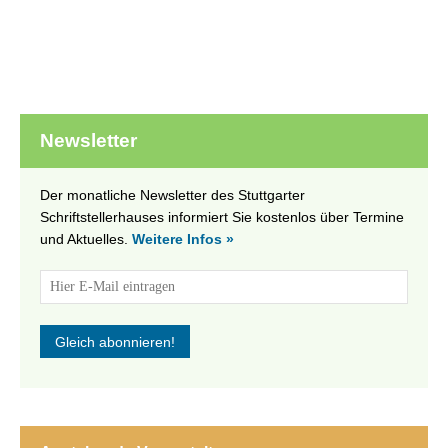
Newsletter
Der monatliche Newsletter des Stuttgarter
Schriftstellerhauses informiert Sie kostenlos über Termine
und Aktuelles.
Weitere Infos »