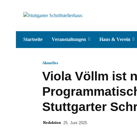
Startseite
Veranstaltungen
Haus & Verein
Aktuelles
Viola Völlm ist 
Programmatisch
Stuttgarter Schr
Redaktion
25. Juni 2025