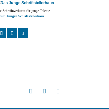
e Schreibwerkstatt für junge Talente
zum Jungen Schriftstellerhaus