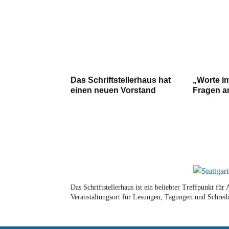
Das Schriftstellerhaus hat
„Worte i
einen neuen Vorstand
Fragen a
Das Schriftstellerhaus ist ein beliebter Treffpunkt fü
Veranstaltungsort für Lesungen, Tagungen und Schreib