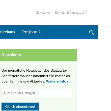
Newsletter
Kontakt & Impressum
ellerhaus
Projekte
Newsletter
Der monatliche Newsletter des Stuttgarter
Schriftstellerhauses informiert Sie kostenlos
über Termine und Aktuelles.
Weitere Infos »