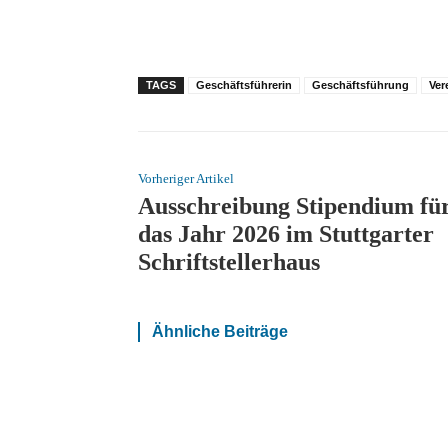
TAGS
Geschäftsführerin
Geschäftsführung
Ver
Vorheriger Artikel
Ausschreibung Stipendium fü
das Jahr 2026 im Stuttgarter
Schriftstellerhaus
Ähnliche Beiträge