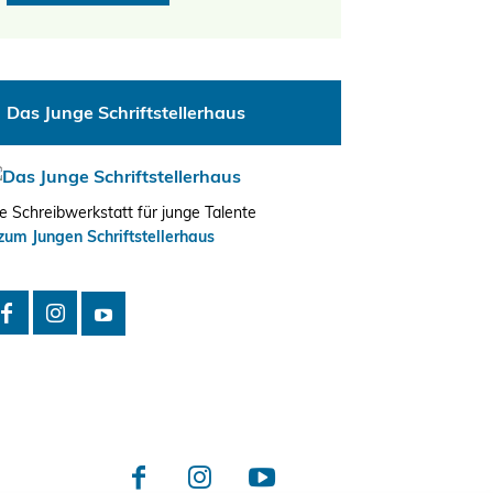
Das Junge Schriftstellerhaus
e Schreibwerkstatt für junge Talente
zum Jungen Schriftstellerhaus