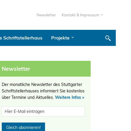
Newsletter
Kontakt & Impressum
 Schriftstellerhaus
Projekte
Newsletter
Der monatliche Newsletter des Stuttgarter
Schriftstellerhauses informiert Sie kostenlos
über Termine und Aktuelles.
Weitere Infos »