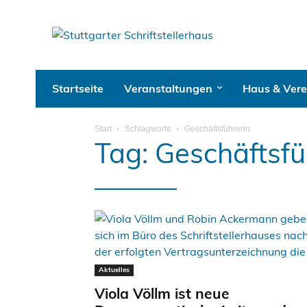
Startseite
Veranstaltungen
Haus & Vere
Start
Schlagworte
Geschäftsführerin
Tag: Geschäftsfü
Aktuelles
Viola Völlm ist neue