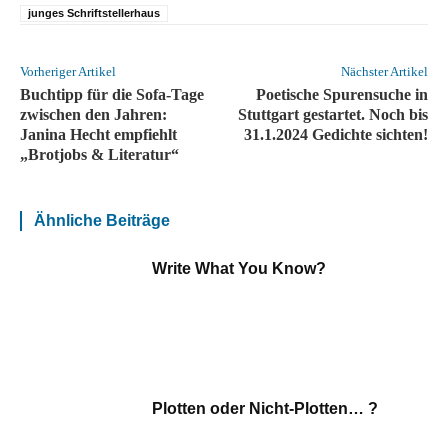
junges Schriftstellerhaus
Vorheriger Artikel
Nächster Artikel
Buchtipp für die Sofa-Tage
Poetische Spurensuche in
zwischen den Jahren:
Stuttgart gestartet. Noch bis
Janina Hecht empfiehlt
31.1.2024 Gedichte sichten!
„Brotjobs & Literatur“
Ähnliche Beiträge
Write What You Know?
Plotten oder Nicht-Plotten… ?