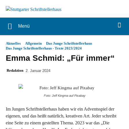
Menü
Aktuelles
Allgemein
Das Junge Schriftstellerhaus
Das Junge Schriftstellerhaus - Texte 2023/2024
Emma Schmid: „Für immer“
Redaktion
2. Januar 2024
Foto: Jeff Kingma auf Pixabay
Im Jungen Schriftstellerhaus haben wir ein Adventsspiel der
eigenen, und das heißt natürlich, kreativen Art. Jeder schreibt
eine Seite zu einem gestellten Thema. 2023 war das „Die