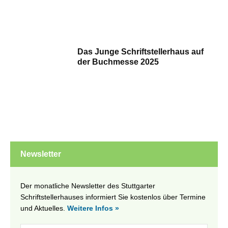
Das Junge Schriftstellerhaus auf
der Buchmesse 2025
Newsletter
Der monatliche Newsletter des Stuttgarter
Schriftstellerhauses informiert Sie kostenlos über Termine
und Aktuelles.
Weitere Infos »