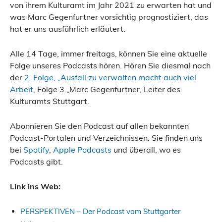
von ihrem Kulturamt im Jahr 2021 zu erwarten hat und
was Marc Gegenfurtner vorsichtig prognostiziert, das
hat er uns ausführlich erläutert.
Alle 14 Tage, immer freitags, können Sie eine aktuelle
Folge unseres Podcasts hören. Hören Sie diesmal nach
der
2. Folge, „Ausfall zu verwalten macht auch viel
Arbeit
, Folge 3 „Marc Gegenfurtner, Leiter des
Kulturamts Stuttgart.
Abonnieren Sie den Podcast auf allen bekannten
Podcast-Portalen und Verzeichnissen. Sie finden uns
bei
Spotify
,
Apple Podcasts
und überall, wo es
Podcasts gibt.
Link ins Web:
PERSPEKTIVEN – Der Podcast vom Stuttgarter