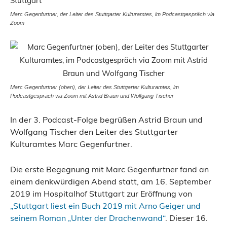
Marc Gegenfurtner, der Leiter des Stuttgarter Kulturamtes, im Podcastgespräch via
Zoom
Marc Gegenfurtner (oben), der Leiter des Stuttgarter Kulturamtes, im
Podcastgespräch via Zoom mit Astrid Braun und Wolfgang Tischer
In der 3. Podcast-Folge begrüßen Astrid Braun und
Wolfgang Tischer den Leiter des Stuttgarter
Kulturamtes Marc Gegenfurtner.
Die erste Begegnung mit Marc Gegenfurtner fand an
einem denkwürdigen Abend statt, am 16. September
2019 im Hospitalhof Stuttgart zur Eröffnung von
„Stuttgart liest ein Buch 2019 mit Arno Geiger und
seinem Roman „Unter der Drachenwand“
. Dieser 16.