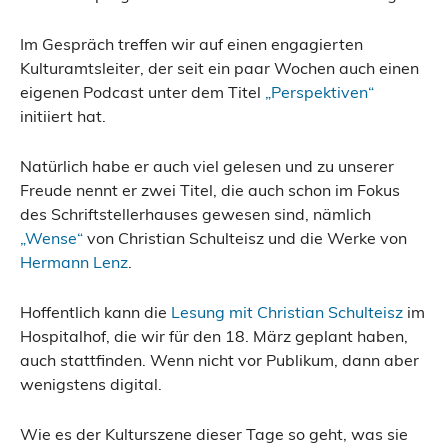
Im Gespräch treffen wir auf einen engagierten
Kulturamtsleiter, der seit ein paar Wochen auch einen
eigenen Podcast unter dem Titel
„Perspektiven“
initiiert hat.
Natürlich habe er auch viel gelesen und zu unserer
Freude nennt er zwei Titel, die auch schon im Fokus
des Schriftstellerhauses gewesen sind, nämlich
„Wense“
von Christian Schulteisz und die Werke von
Hermann Lenz
.
Hoffentlich kann die
Lesung mit Christian Schulteisz
im
Hospitalhof, die wir für den 18. März geplant haben,
auch stattfinden. Wenn nicht vor Publikum, dann aber
wenigstens digital.
Wie es der Kulturszene dieser Tage so geht, was sie