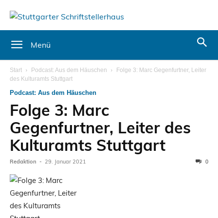
Menü
Start
Podcast: Aus dem Häuschen
Folge 3: Marc Gegenfurtner, Leiter
des Kulturamts Stuttgart
Podcast: Aus dem Häuschen
Folge 3: Marc
Gegenfurtner, Leiter des
Kulturamts Stuttgart
Redaktion
-
29. Januar 2021
0