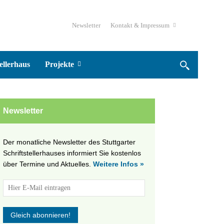
Newsletter
Kontakt & Impressum
ellerhaus
Projekte
Newsletter
Der monatliche Newsletter des Stuttgarter
Schriftstellerhauses informiert Sie kostenlos
über Termine und Aktuelles.
Weitere Infos »