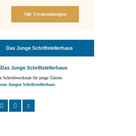
Das Junge Schriftstellerhaus
e Schreibwerkstatt für junge Talente
zum Jungen Schriftstellerhaus