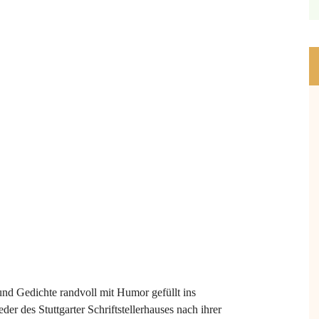
nd Gedichte randvoll mit Humor gefüllt ins
der des Stuttgarter Schriftstellerhauses nach ihrer