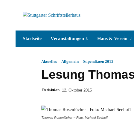
Startseite
Veranstaltungen
Haus & Verein
Aktuelles
Allgemein
Stipendiaten 2015
Lesung Thomas
Redaktion
12. Oktober 2015
Thomas Rosenlöcher – Foto: Michael Seehoff