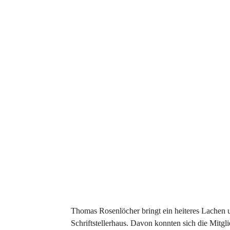
Thomas Rosenlöcher bringt ein heiteres Lachen u
Schriftstellerhaus. Davon konnten sich die Mitglie