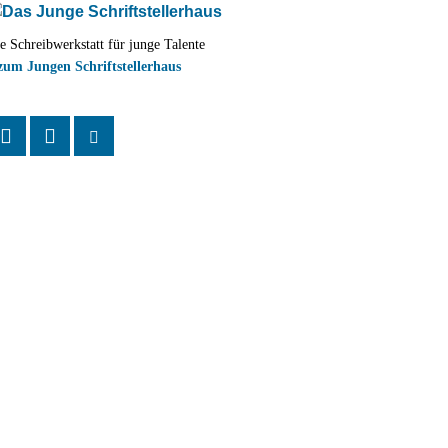
e Schreibwerkstatt für junge Talente
zum Jungen Schriftstellerhaus