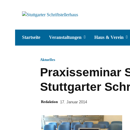
Startseite
Veranstaltungen
Haus & Verein
Aktuelles
Praxisseminar S
Stuttgarter Schr
Redaktion
17. Januar 2014