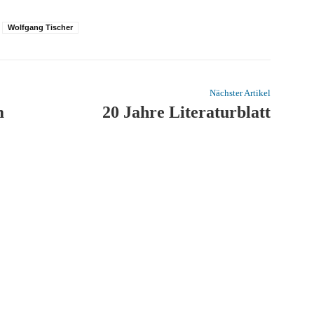
Wolfgang Tischer
Nächster Artikel
m
20 Jahre Literaturblatt