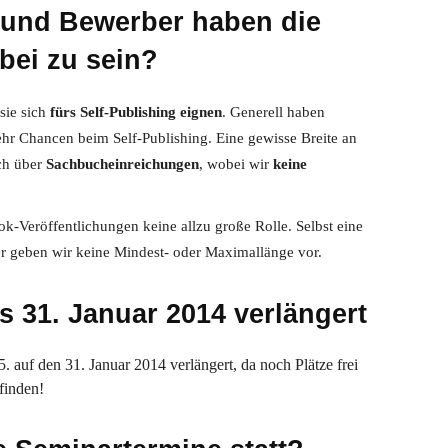
und Bewerber haben die
bei zu sein?
 sie sich
fürs Self-Publishing eignen
. Generell haben
hr Chancen beim Self-Publishing. Eine gewisse Breite an
uch über
Sachbucheinreichungen
, wobei wir
keine
ok-Veröffentlichungen keine allzu große Rolle. Selbst eine
er geben wir keine Mindest- oder Maximallänge vor.
is 31. Januar 2014 verlängert
auf den 31. Januar 2014 verlängert, da noch Plätze frei
finden!