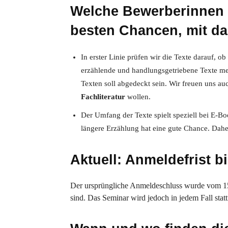
Welche Bewerberinnen 
besten Chancen, mit da
In erster Linie prüfen wir die Texte darauf, ob
erzählende und handlungsgetriebene Texte me
Texten soll abgedeckt sein. Wir freuen uns a
Fachliteratur
wollen.
Der Umfang der Texte spielt speziell bei E-Bo
längere Erzählung hat eine gute Chance. Dah
Aktuell: Anmeldefrist b
Der ursprüngliche Anmeldeschluss wurde vom 15. 
sind. Das Seminar wird jedoch in jedem Fall statt