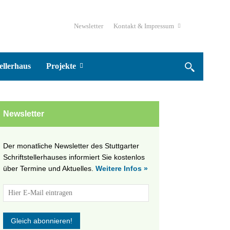
Newsletter
Kontakt & Impressum
ellerhaus
Projekte
Newsletter
Der monatliche Newsletter des Stuttgarter
Schriftstellerhauses informiert Sie kostenlos
über Termine und Aktuelles.
Weitere Infos »