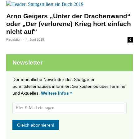
Arno Geigers „Unter der Drachenwand“
oder „Der (verlorene) Krieg hört einfach
nicht auf“
Redaktion
-
4. Juni 2019
0
Newsletter
Der monatliche Newsletter des Stuttgarter
Schriftstellerhauses informiert Sie kostenlos über Termine
und Aktuelles.
Weitere Infos »