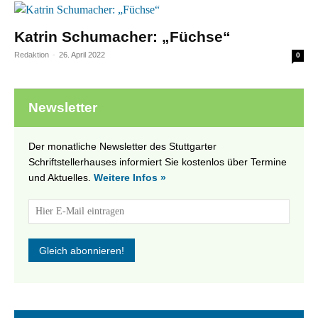
Katrin Schumacher: „Füchse“
Redaktion
-
26. April 2022
0
Newsletter
Der monatliche Newsletter des Stuttgarter
Schriftstellerhauses informiert Sie kostenlos über Termine
und Aktuelles.
Weitere Infos »