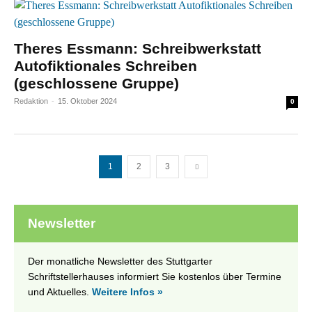
Theres Essmann: Schreibwerkstatt
Autofiktionales Schreiben
(geschlossene Gruppe)
Redaktion
-
15. Oktober 2024
0
1
2
3
Newsletter
Der monatliche Newsletter des Stuttgarter
Schriftstellerhauses informiert Sie kostenlos über Termine
und Aktuelles.
Weitere Infos »