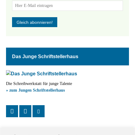
Das Junge Schriftstellerhaus
Die Schreibwerkstatt für junge Talente
» zum Jungen Schriftstellerhaus