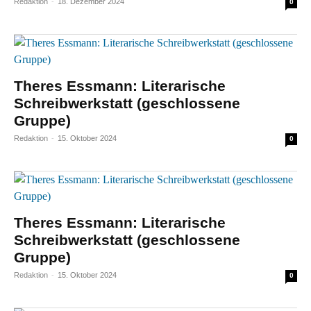
Redaktion
-
18. Dezember 2024
0
Theres Essmann: Literarische
Schreibwerkstatt (geschlossene
Gruppe)
Redaktion
-
15. Oktober 2024
0
Theres Essmann: Literarische
Schreibwerkstatt (geschlossene
Gruppe)
Redaktion
-
15. Oktober 2024
0