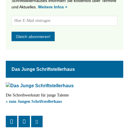
Schriftstellerhauses informiert Sie kostenlos über Termine
und Aktuelles.
Weitere Infos »
Das Junge Schriftstellerhaus
Die Schreibwerkstatt für junge Talente
» zum Jungen Schriftstellerhaus