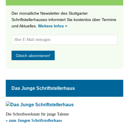
Der monatliche Newsletter des Stuttgarter
Schriftstellerhauses informiert Sie kostenlos über Termine
und Aktuelles.
Weitere Infos »
Das Junge Schriftstellerhaus
Die Schreibwerkstatt für junge Talente
» zum Jungen Schriftstellerhaus