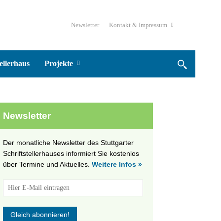
Newsletter
Kontakt & Impressum
ellerhaus
Projekte
Newsletter
Der monatliche Newsletter des Stuttgarter
Schriftstellerhauses informiert Sie kostenlos
über Termine und Aktuelles.
Weitere Infos »