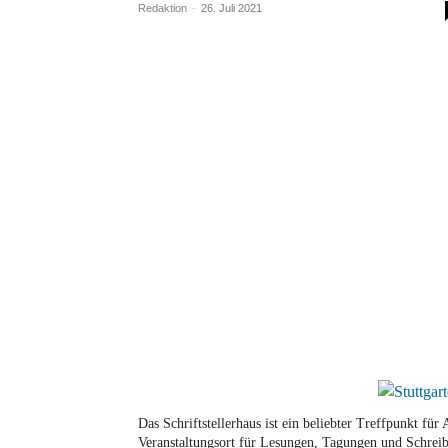
Redaktion
-
26. Juli 2021
Das Schriftstellerhaus ist ein beliebter Treffpunkt fü
Veranstaltungsort für Lesungen, Tagungen und Schreib