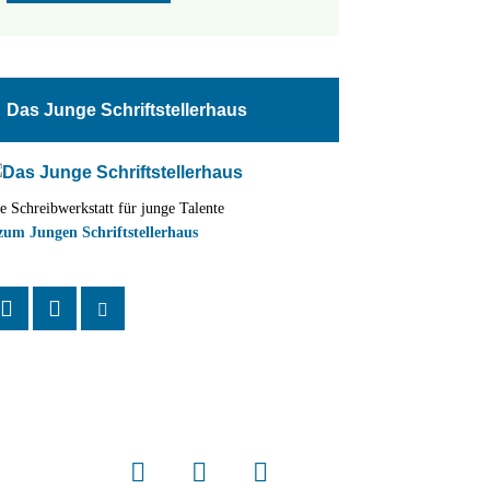
Das Junge Schriftstellerhaus
e Schreibwerkstatt für junge Talente
zum Jungen Schriftstellerhaus