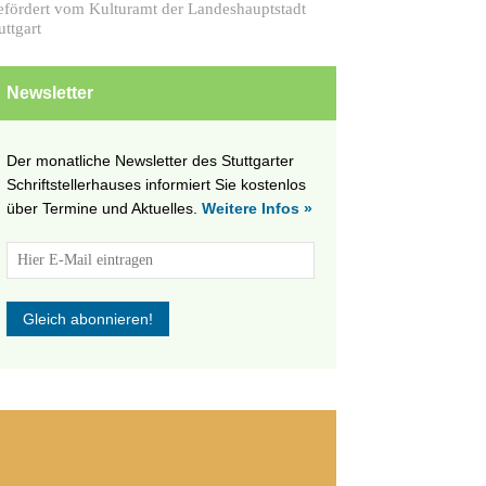
fördert vom Kulturamt der Landeshauptstadt
uttgart
Newsletter
Der monatliche Newsletter des Stuttgarter
Schriftstellerhauses informiert Sie kostenlos
über Termine und Aktuelles.
Weitere Infos »