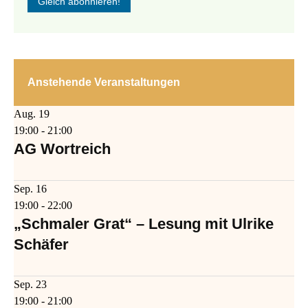
Anstehende Veranstaltungen
Aug.
19
19:00
-
21:00
AG Wortreich
Sep.
16
19:00
-
22:00
„Schmaler Grat“ – Lesung mit Ulrike
Schäfer
Sep.
23
19:00
-
21:00