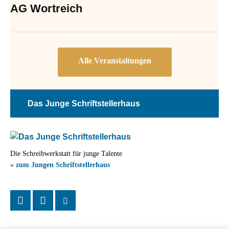
AG Wortreich
Das Junge Schriftstellerhaus
Die Schreibwerkstatt für junge Talente
» zum Jungen Schriftstellerhaus