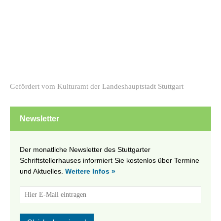
Gefördert vom Kulturamt der Landeshauptstadt Stuttgart
Newsletter
Der monatliche Newsletter des Stuttgarter
Schriftstellerhauses informiert Sie kostenlos über Termine
und Aktuelles.
Weitere Infos »