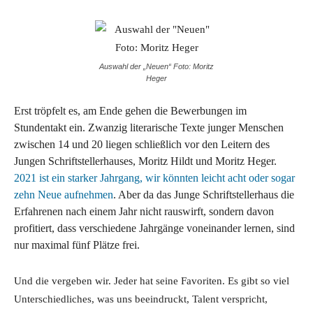
Auswahl der „Neuen“ Foto: Moritz
Heger
Erst tröpfelt es, am Ende gehen die Bewerbungen im
Stundentakt ein. Zwanzig literarische Texte junger Menschen
zwischen 14 und 20 liegen schließlich vor den Leitern des
Jungen Schriftstellerhauses, Moritz Hildt und Moritz Heger.
2021 ist ein starker Jahrgang, wir könnten leicht acht oder sogar
zehn Neue aufnehmen
. Aber da das Junge Schriftstellerhaus die
Erfahrenen nach einem Jahr nicht rauswirft, sondern davon
profitiert, dass verschiedene Jahrgänge voneinander lernen, sind
nur maximal fünf Plätze frei.
Und die vergeben wir. Jeder hat seine Favoriten. Es gibt so viel
Unterschiedliches, was uns beeindruckt, Talent verspricht,