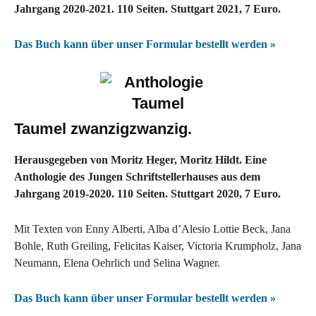
Jahrgang 2020-2021. 110 Seiten. Stuttgart 2021, 7 Euro.
Das Buch kann über unser Formular bestellt werden »
Taumel zwanzigzwanzig.
Herausgegeben von Moritz Heger, Moritz Hildt. Eine
Anthologie des Jungen Schriftstellerhauses aus dem
Jahrgang 2019-2020. 110 Seiten. Stuttgart 2020, 7 Euro.
Mit Texten von Enny Alberti, Alba d’Alesio Lottie Beck, Jana
Bohle, Ruth Greiling, Felicitas Kaiser, Victoria Krumpholz, Jana
Neumann, Elena Oehrlich und Selina Wagner.
Das Buch kann über unser Formular bestellt werden »