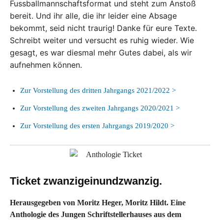
Fussballmannschaftsformat und steht zum Anstoß
bereit. Und ihr alle, die ihr leider eine Absage
bekommt, seid nicht traurig! Danke für eure Texte.
Schreibt weiter und versucht es ruhig wieder. Wie
gesagt, es war diesmal mehr Gutes dabei, als wir
aufnehmen können.
Zur Vorstellung des dritten Jahrgangs 2021/2022 >
Zur Vorstellung des zweiten Jahrgangs 2020/2021 >
Zur Vorstellung des ersten Jahrgangs 2019/2020 >
Ticket zwanzigeinundzwanzig.
Herausgegeben von Moritz Heger, Moritz Hildt. Eine
Anthologie des Jungen Schriftstellerhauses aus dem