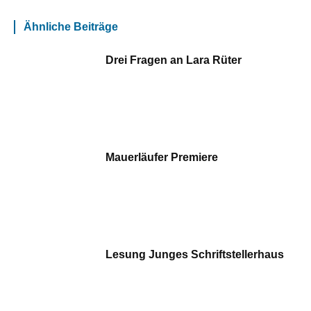
Ähnliche Beiträge
Drei Fragen an Lara Rüter
Mauerläufer Premiere
Lesung Junges Schriftstellerhaus