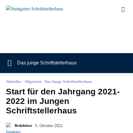
Das junge Schriftstellerhaus
Aktuelles
Allgemein
Das Junge Schriftstellerhaus
Start für den Jahrgang 2021-
2022 im Jungen
Schriftstellerhaus
Redaktion
5. Oktober 2021