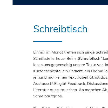
Schreibtisch
Einmal im Monat treffen sich junge Schre
Schriftstellerhaus. Beim „
Schreibtisch
“ k
lesen uns gegenseitig unsere Texte vor. In
Kurzgeschichte, ein Gedicht, ein Drama,
jemand mal keinen Text dabeihat, ist das 
Austausch! Es gibt Feedback, Diskussionen
Literatur auszutauschen. An manchen Aben
Schreibaufgabe.