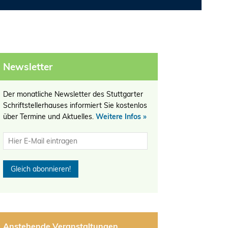
Newsletter
Der monatliche Newsletter des Stuttgarter
Schriftstellerhauses informiert Sie kostenlos
über Termine und Aktuelles.
Weitere Infos »
Anstehende Veranstaltungen