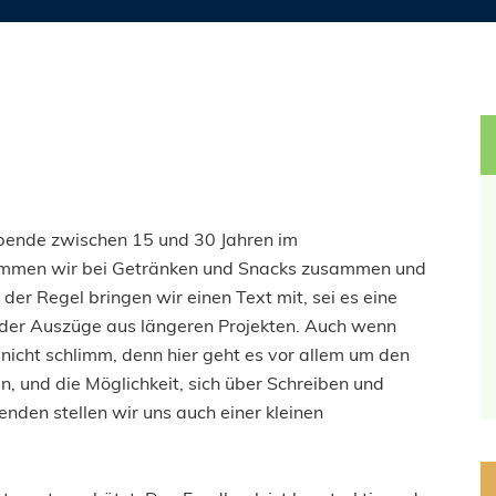
ibende zwischen 15 und 30 Jahren im
ommen wir bei Getränken und Snacks zusammen und
 der Regel bringen wir einen Text mit, sei es eine
 oder Auszüge aus längeren Projekten. Auch wenn
nicht schlimm, denn hier geht es vor allem um den
, und die Möglichkeit, sich über Schreiben und
den stellen wir uns auch einer kleinen