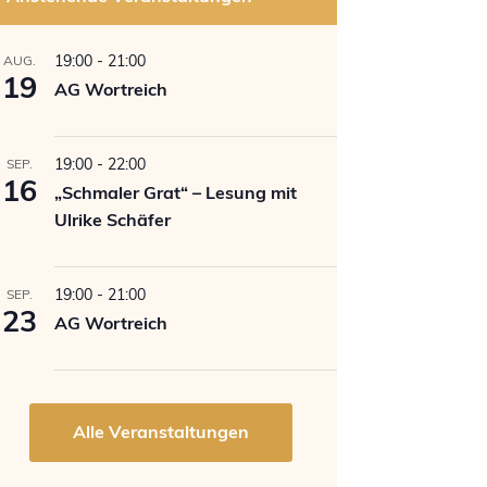
19:00
-
21:00
AUG.
19
AG Wortreich
19:00
-
22:00
SEP.
16
„Schmaler Grat“ – Lesung mit
Ulrike Schäfer
19:00
-
21:00
SEP.
23
AG Wortreich