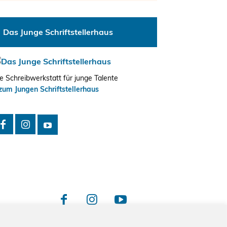
Das Junge Schriftstellerhaus
e Schreibwerkstatt für junge Talente
zum Jungen Schriftstellerhaus