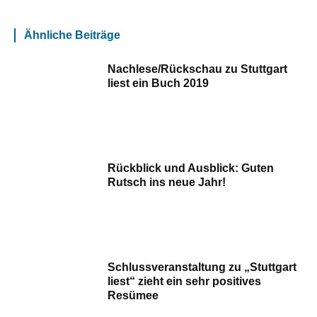
Ähnliche Beiträge
Nachlese/Rückschau zu Stuttgart
liest ein Buch 2019
Rückblick und Ausblick: Guten
Rutsch ins neue Jahr!
Schlussveranstaltung zu „Stuttgart
liest“ zieht ein sehr positives
Resümee