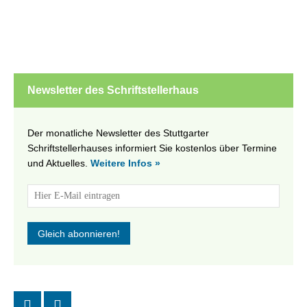
Newsletter des Schriftstellerhaus
Der monatliche Newsletter des Stuttgarter
Schriftstellerhauses informiert Sie kostenlos über Termine
und Aktuelles.
Weitere Infos »