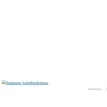
Newsletter