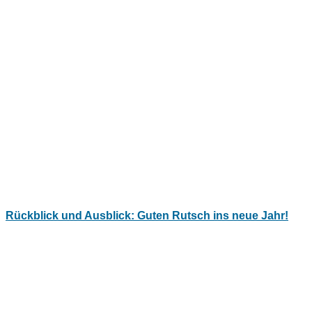
Rückblick und Ausblick: Guten Rutsch ins neue Jahr!