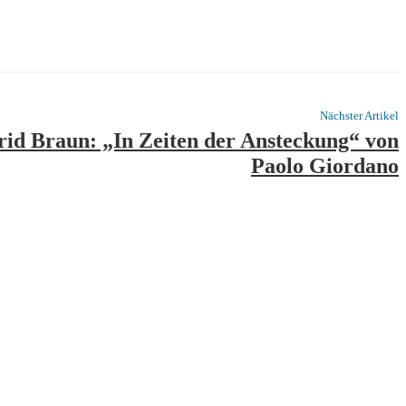
Nächster Artikel
rid Braun: „In Zeiten der Ansteckung“ von
Paolo Giordano