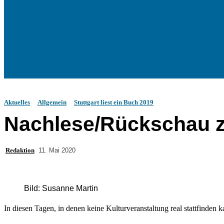
Aktuelles
Allgemein
Stuttgart liest ein Buch 2019
Nachlese/Rückschau zu
Redaktion
11. Mai 2020
Bild: Susanne Martin
In diesen Tagen, in denen keine Kulturveranstaltung real stattfinden