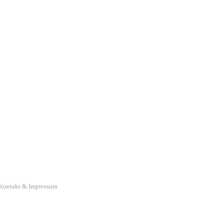
Kontakt & Impressum