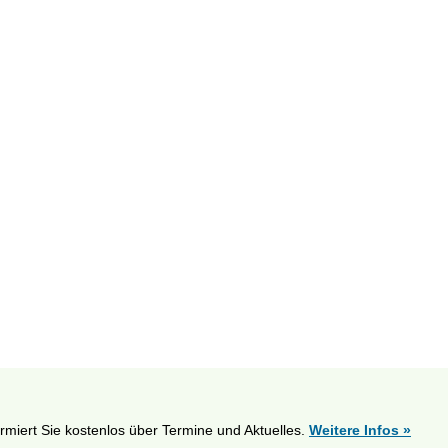
ormiert Sie kostenlos über Termine und Aktuelles.
Weitere Infos »