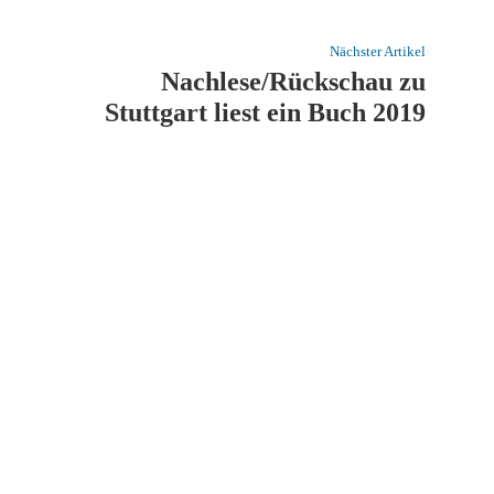
Nächster Artikel
Nachlese/Rückschau zu
Stuttgart liest ein Buch 2019