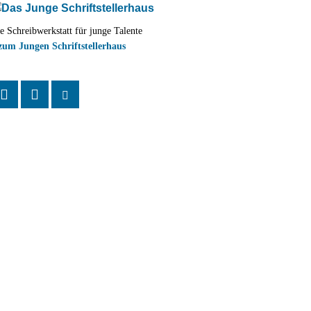
e Schreibwerkstatt für junge Talente
zum Jungen Schriftstellerhaus