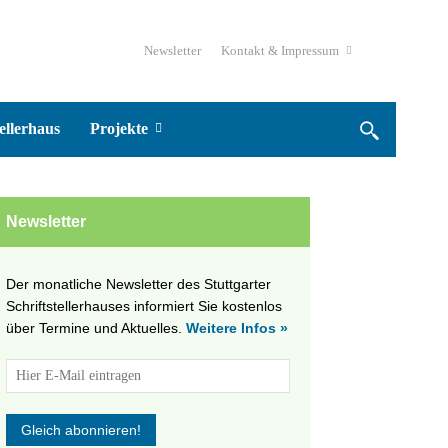
Newsletter
Kontakt & Impressum
ellerhaus
Projekte
Newsletter
Der monatliche Newsletter des Stuttgarter
Schriftstellerhauses informiert Sie kostenlos
über Termine und Aktuelles.
Weitere Infos »