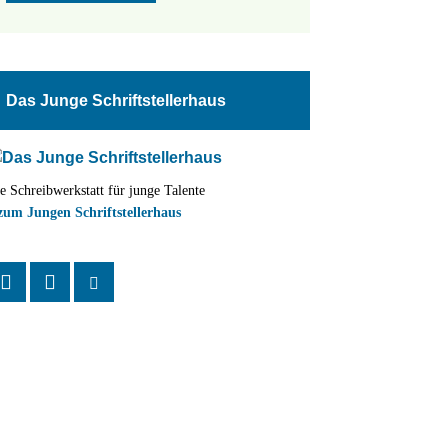
Das Junge Schriftstellerhaus
e Schreibwerkstatt für junge Talente
zum Jungen Schriftstellerhaus