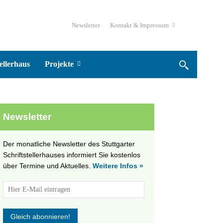
Newsletter
Kontakt & Impressum
ellerhaus
Projekte
Newsletter
Der monatliche Newsletter des Stuttgarter
Schriftstellerhauses informiert Sie kostenlos
über Termine und Aktuelles.
Weitere Infos »