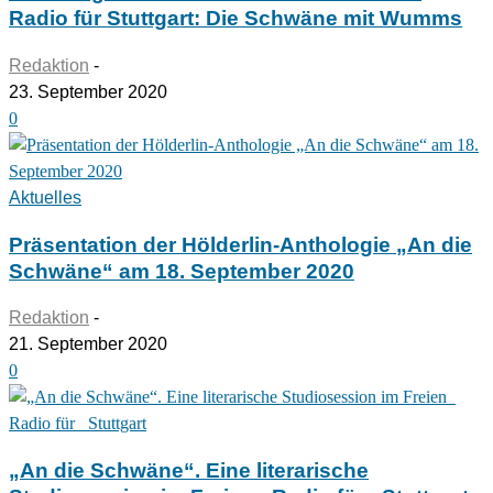
Radio für Stuttgart: Die Schwäne mit Wumms
Redaktion
-
23. September 2020
0
Aktuelles
Präsentation der Hölderlin-Anthologie „An die
Schwäne“ am 18. September 2020
Redaktion
-
21. September 2020
0
„An die Schwäne“. Eine literarische