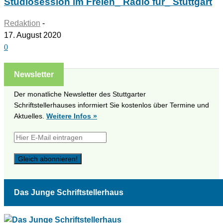
Studiosession im Freien_ Radio für_ Stuttgart
Redaktion
-
17. August 2020
0
Newsletter
Der monatliche Newsletter des Stuttgarter
Schriftstellerhauses informiert Sie kostenlos über Termine und
Aktuelles.
Weitere Infos »
Das Junge Schriftstellerhaus