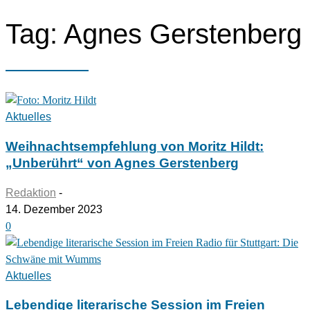
Tag: Agnes Gerstenberg
Aktuelles
Weihnachtsempfehlung von Moritz Hildt:
„Unberührt“ von Agnes Gerstenberg
Redaktion
-
14. Dezember 2023
0
Aktuelles
Lebendige literarische Session im Freien