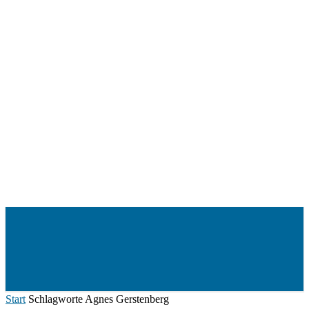
Menü
Start
Schlagworte
Agnes Gerstenberg