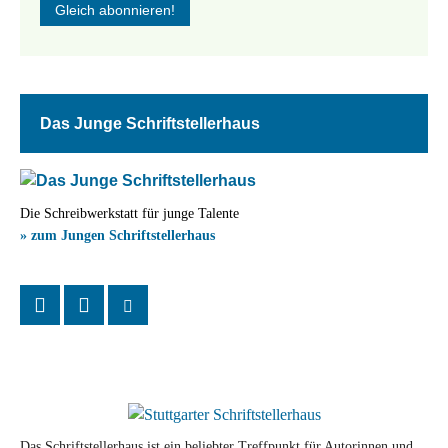
Das Junge Schriftstellerhaus
Die Schreibwerkstatt für junge Talente
» zum Jungen Schriftstellerhaus
Das Schriftstellerhaus ist ein beliebter Treffpunkt für Autorinnen und