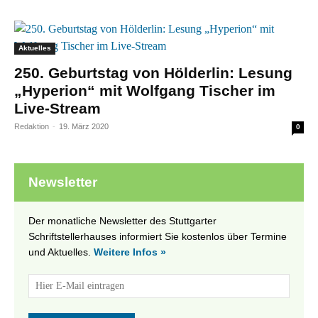
Aktuelles
250. Geburtstag von Hölderlin: Lesung
„Hyperion“ mit Wolfgang Tischer im
Live-Stream
Redaktion
-
19. März 2020
0
Newsletter
Der monatliche Newsletter des Stuttgarter
Schriftstellerhauses informiert Sie kostenlos über Termine
und Aktuelles.
Weitere Infos »