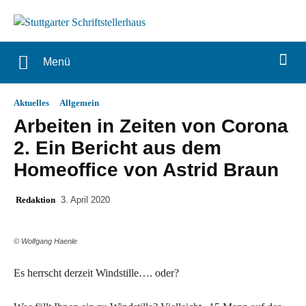
Menü
Aktuelles
Allgemein
Arbeiten in Zeiten von Corona
2. Ein Bericht aus dem
Homeoffice von Astrid Braun
Redaktion
3. April 2020
© Wolfgang Haenle
Es herrscht derzeit Windstille…. oder?