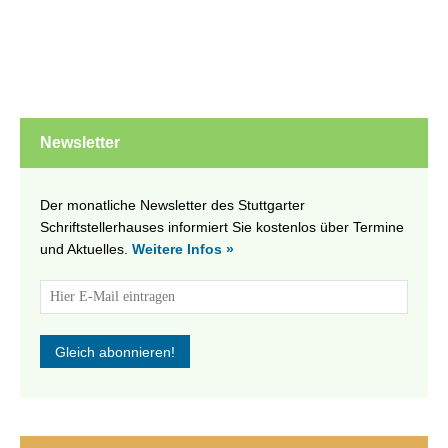
Newsletter
Der monatliche Newsletter des Stuttgarter
Schriftstellerhauses informiert Sie kostenlos über Termine
und Aktuelles.
Weitere Infos »