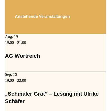
Anstehende Veranstaltungen
Aug.
19
19:00
-
21:00
AG Wortreich
Sep.
16
19:00
-
22:00
„Schmaler Grat“ – Lesung mit Ulrike
Schäfer