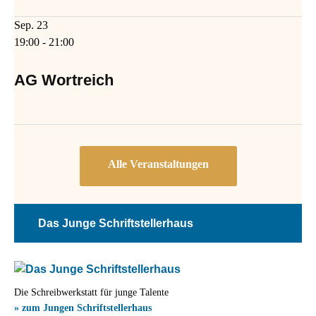
Sep.
23
19:00
-
21:00
AG Wortreich
Das Junge Schriftstellerhaus
Die Schreibwerkstatt für junge Talente
» zum Jungen Schriftstellerhaus