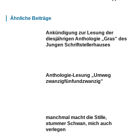
Ähnliche Beiträge
Ankündigung zur Lesung der
diesjährigen Anthologie „Gras“ des
Jungen Schriftstellerhauses
Anthologie-Lesung „Umweg
zwanzigfünfundzwanzig“
manchmal macht die Stille,
stummer Schwan, mich auch
verlegen