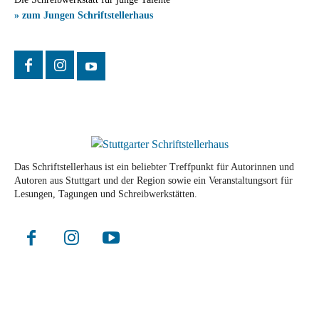
» zum Jungen Schriftstellerhaus
Das Schriftstellerhaus ist ein beliebter Treffpunkt für Autorinnen und
Autoren aus Stuttgart und der Region sowie ein Veranstaltungsort für
Lesungen, Tagungen und Schreibwerkstätten.
© Stuttgarter Schriftstellerhaus