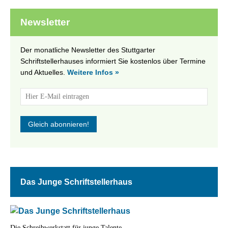
Newsletter
Der monatliche Newsletter des Stuttgarter
Schriftstellerhauses informiert Sie kostenlos über Termine
und Aktuelles.
Weitere Infos »
Das Junge Schriftstellerhaus
Die Schreibwerkstatt für junge Talente