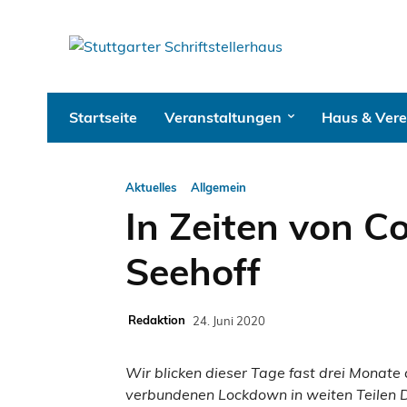
Startseite
Veranstaltungen
Haus & Vere
Aktuelles
Allgemein
In Zeiten von C
Seehoff
Redaktion
24. Juni 2020
Wir blicken dieser Tage fast drei Monat
verbundenen Lockdown in weiten Teilen 