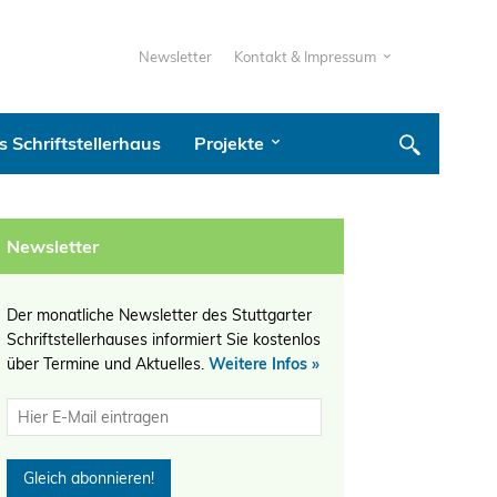
Newsletter
Kontakt & Impressum
 Schriftstellerhaus
Projekte
Newsletter
Der monatliche Newsletter des Stuttgarter
Schriftstellerhauses informiert Sie kostenlos
über Termine und Aktuelles.
Weitere Infos »