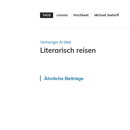
TAGS
corona
Hochbeet
Michael Seehoff
Vorheriger Artikel
Literarisch reisen
Ähnliche Beiträge