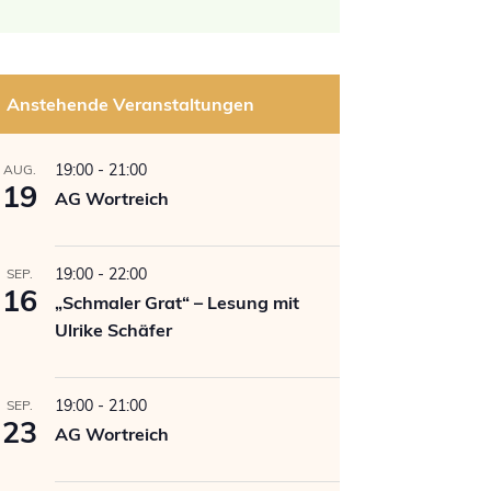
Anstehende Veranstaltungen
19:00
-
21:00
AUG.
19
AG Wortreich
19:00
-
22:00
SEP.
16
„Schmaler Grat“ – Lesung mit
Ulrike Schäfer
19:00
-
21:00
SEP.
23
AG Wortreich