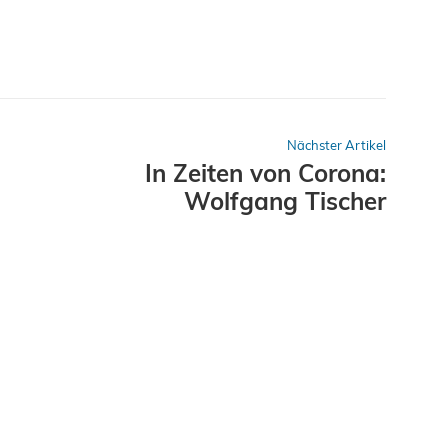
Nächster Artikel
In Zeiten von Corona:
Wolfgang Tischer