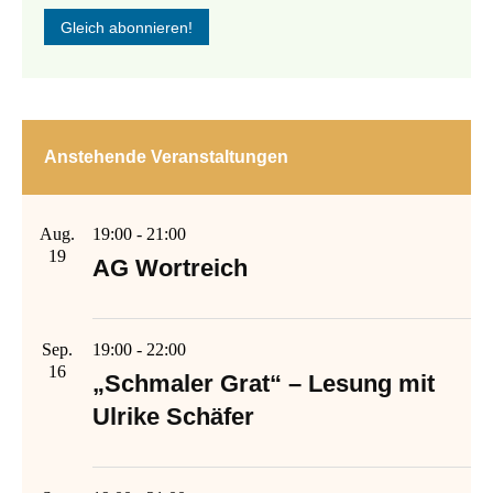
Anstehende Veranstaltungen
Aug.
19:00
-
21:00
19
AG Wortreich
Sep.
19:00
-
22:00
16
„Schmaler Grat“ – Lesung mit
Ulrike Schäfer