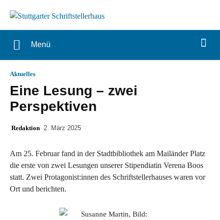
Menü
Aktuelles
Eine Lesung – zwei
Perspektiven
Redaktion
2. März 2025
Am 25. Februar fand in der Stadtbibliothek am Mailänder Platz
die erste von zwei Lesungen unserer Stipendiatin Verena Boos
statt. Zwei Protagonist:innen des Schriftstellerhauses waren vor
Ort und berichten.