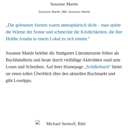
Susanne Martin, Bild: Susanne Martin
„Die gelesenen Szenen waren atmosphärisch dicht – man spürte
die Wärme der Sonne und schmeckte die Köstlichkeiten, die ihre
Heldin Amalia in einem Lokal zu sich nimmt.“
Susanne Martin belebte die Stuttgarter Literaturszene früher als
Buchhändlerin und heute durch vielfältige Aktivitäten rund ums
Lesen und Schreiben. Auf ihrer Homepage
„Schillerbuch“
bietet
sie einen tollen Überblick über den aktuellen Buchmarkt und
gibt Lesetipps.