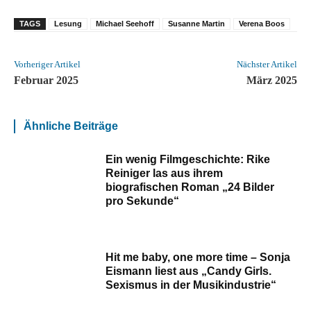
TAGS
Lesung
Michael Seehoff
Susanne Martin
Verena Boos
Vorheriger Artikel
Nächster Artikel
Februar 2025
März 2025
Ähnliche Beiträge
Ein wenig Filmgeschichte: Rike
Reiniger las aus ihrem
biografischen Roman „24 Bilder
pro Sekunde“
Hit me baby, one more time – Sonja
Eismann liest aus „Candy Girls.
Sexismus in der Musikindustrie“