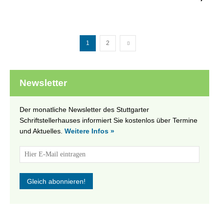
1
2
Newsletter
Der monatliche Newsletter des Stuttgarter
Schriftstellerhauses informiert Sie kostenlos über Termine
und Aktuelles.
Weitere Infos »