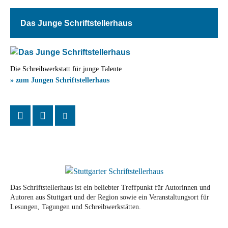
Das Junge Schriftstellerhaus
Die Schreibwerkstatt für junge Talente
» zum Jungen Schriftstellerhaus
Das Schriftstellerhaus ist ein beliebter Treffpunkt für Autorinnen und
Autoren aus Stuttgart und der Region sowie ein Veranstaltungsort für
Lesungen, Tagungen und Schreibwerkstätten.