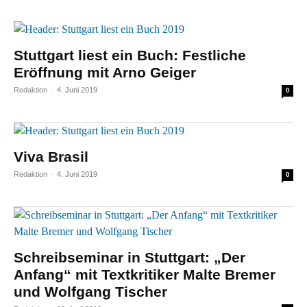
Stuttgart liest ein Buch: Festliche
Eröffnung mit Arno Geiger
Redaktion
-
4. Juni 2019
0
Viva Brasil
Redaktion
-
4. Juni 2019
0
Schreibseminar in Stuttgart: „Der
Anfang“ mit Textkritiker Malte Bremer
und Wolfgang Tischer