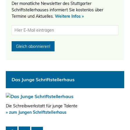
Der monatliche Newsletter des Stuttgarter
Schriftstellerhauses informiert Sie kostenlos über
Termine und Aktuelles.
Weitere Infos »
Das Junge Schriftstellerhaus
Die Schreibwerkstatt für junge Talente
» zum Jungen Schriftstellerhaus