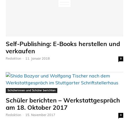
Self-Publishing: E-Books herstellen und
verkaufen
Redaktion
-
11. Januar 2018
0
Schülerinnen und Schüler berichten
Schüler berichten – Werkstattgespräch
am 18. Oktober 2017
Redaktion
-
15. November 2017
0