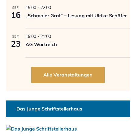
19:00
-
22:00
SEP.
16
„Schmaler Grat“ – Lesung mit Ulrike Schäfer
19:00
-
21:00
SEP.
23
AG Wortreich
Das Junge Schriftstellerhaus