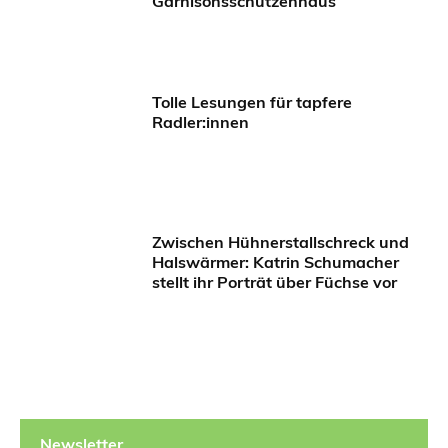
Garnisonsschützenhaus
Tolle Lesungen für tapfere
Radler:innen
Zwischen Hühnerstallschreck und
Halswärmer: Katrin Schumacher
stellt ihr Porträt über Füchse vor
Newsletter