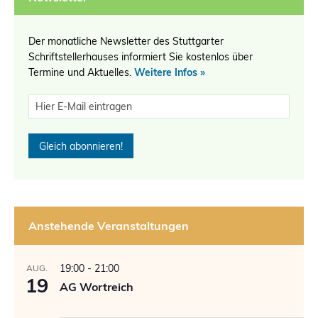
Der monatliche Newsletter des Stuttgarter
Schriftstellerhauses informiert Sie kostenlos über
Termine und Aktuelles.
Weitere Infos »
Anstehende Veranstaltungen
19:00
-
21:00
AUG.
19
AG Wortreich