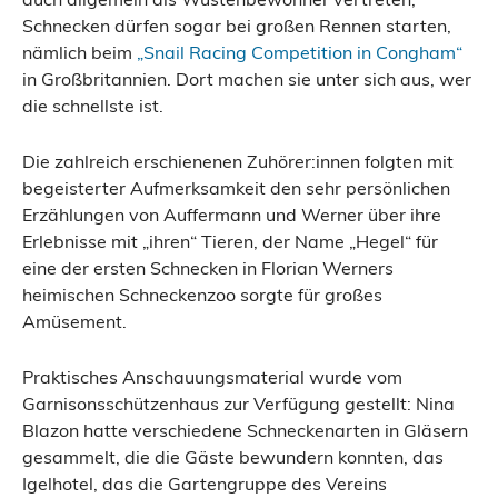
Schnecken dürfen sogar bei großen Rennen starten,
nämlich beim
„Snail Racing Competition in Congham“
in Großbritannien. Dort machen sie unter sich aus, wer
die schnellste ist.
Die zahlreich erschienenen Zuhörer:innen folgten mit
begeisterter Aufmerksamkeit den sehr persönlichen
Erzählungen von Auffermann und Werner über ihre
Erlebnisse mit „ihren“ Tieren, der Name „Hegel“ für
eine der ersten Schnecken in Florian Werners
heimischen Schneckenzoo sorgte für großes
Amüsement.
Praktisches Anschauungsmaterial wurde vom
Garnisonsschützenhaus zur Verfügung gestellt: Nina
Blazon hatte verschiedene Schneckenarten in Gläsern
gesammelt, die die Gäste bewundern konnten, das
Igelhotel, das die Gartengruppe des Vereins