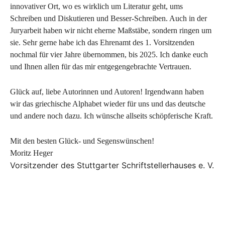
innovativer Ort, wo es wirklich um Literatur geht, ums
Schreiben und Diskutieren und Besser-Schreiben. Auch in der
Juryarbeit haben wir nicht eherne Maßstäbe, sondern ringen um
sie. Sehr gerne habe ich das Ehrenamt des 1. Vorsitzenden
nochmal für vier Jahre übernommen, bis 2025. Ich danke euch
und Ihnen allen für das mir entgegengebrachte Vertrauen.
Glück auf, liebe Autorinnen und Autoren! Irgendwann haben
wir das griechische Alphabet wieder für uns und das deutsche
und andere noch dazu. Ich wünsche allseits schöpferische Kraft.
Mit den besten Glück- und Segenswünschen!
Moritz Heger
Vorsitzender des Stuttgarter Schriftstellerhauses e. V.