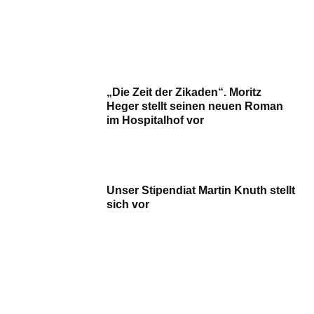
„Die Zeit der Zikaden“. Moritz
Heger stellt seinen neuen Roman
im Hospitalhof vor
Unser Stipendiat Martin Knuth stellt
sich vor