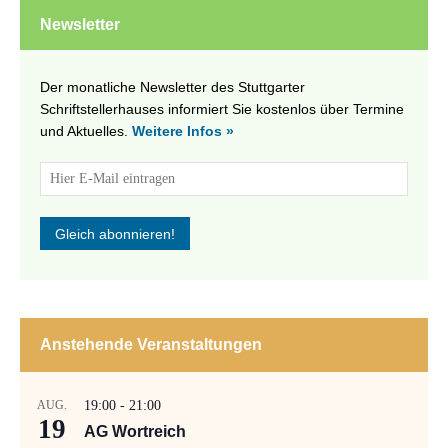
Newsletter
Der monatliche Newsletter des Stuttgarter
Schriftstellerhauses informiert Sie kostenlos über Termine
und Aktuelles.
Weitere Infos »
Anstehende Veranstaltungen
AUG.
19:00
-
21:00
19
AG Wortreich