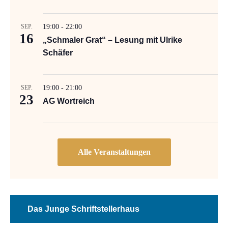
SEP.
19:00
-
22:00
16
„Schmaler Grat“ – Lesung mit Ulrike
Schäfer
SEP.
19:00
-
21:00
23
AG Wortreich
Das Junge Schriftstellerhaus