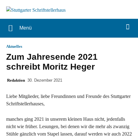
Menü
Aktuelles
Zum Jahresende 2021
schreibt Moritz Heger
Redaktion
30. Dezember 2021
Liebe Mitglieder, liebe Freundinnen und Freunde des Stuttgarter
Schriftstellerhauses,
manches ging 2021 in unserem kleinen Haus nicht, jedenfalls
nicht wie früher. Lesungen, bei denen wir die mehr als zwanzig
Stühle gänzlich vom Stapel lassen, darauf werden wir auch 2022