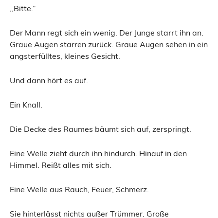
,,Bitte.”
Der Mann regt sich ein wenig. Der Junge starrt ihn an.
Graue Augen starren zurück. Graue Augen sehen in ein
angsterfülltes, kleines Gesicht.
Und dann hört es auf.
Ein Knall.
Die Decke des Raumes bäumt sich auf, zerspringt.
Eine Welle zieht durch ihn hindurch. Hinauf in den
Himmel. Reißt alles mit sich.
Eine Welle aus Rauch, Feuer, Schmerz.
Sie hinterlässt nichts außer Trümmer. Große