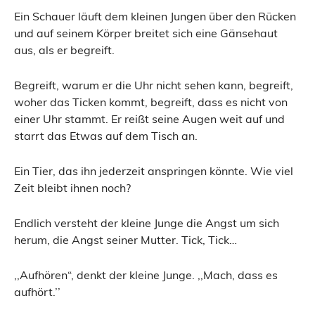
Ein Schauer läuft dem kleinen Jungen über den Rücken
und auf seinem Körper breitet sich eine Gänsehaut
aus, als er begreift.
Begreift, warum er die Uhr nicht sehen kann, begreift,
woher das Ticken kommt, begreift, dass es nicht von
einer Uhr stammt. Er reißt seine Augen weit auf und
starrt das Etwas auf dem Tisch an.
Ein Tier, das ihn jederzeit anspringen könnte. Wie viel
Zeit bleibt ihnen noch?
Endlich versteht der kleine Junge die Angst um sich
herum, die Angst seiner Mutter. Tick, Tick…
,,Aufhören“, denkt der kleine Junge. ,,Mach, dass es
aufhört.’’