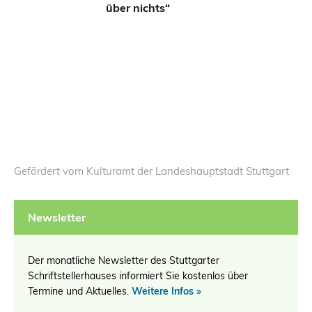
über nichts“
Gefördert vom Kulturamt der Landeshauptstadt Stuttgart
Newsletter
Der monatliche Newsletter des Stuttgarter
Schriftstellerhauses informiert Sie kostenlos über
Termine und Aktuelles.
Weitere Infos »