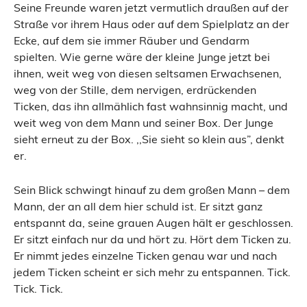
Seine Freunde waren jetzt vermutlich draußen auf der
Straße vor ihrem Haus oder auf dem Spielplatz an der
Ecke, auf dem sie immer Räuber und Gendarm
spielten. Wie gerne wäre der kleine Junge jetzt bei
ihnen, weit weg von diesen seltsamen Erwachsenen,
weg von der Stille, dem nervigen, erdrückenden
Ticken, das ihn allmählich fast wahnsinnig macht, und
weit weg von dem Mann und seiner Box. Der Junge
sieht erneut zu der Box. ,,Sie sieht so klein aus”, denkt
er.
Sein Blick schwingt hinauf zu dem großen Mann – dem
Mann, der an all dem hier schuld ist. Er sitzt ganz
entspannt da, seine grauen Augen hält er geschlossen.
Er sitzt einfach nur da und hört zu. Hört dem Ticken zu.
Er nimmt jedes einzelne Ticken genau war und nach
jedem Ticken scheint er sich mehr zu entspannen. Tick.
Tick. Tick.