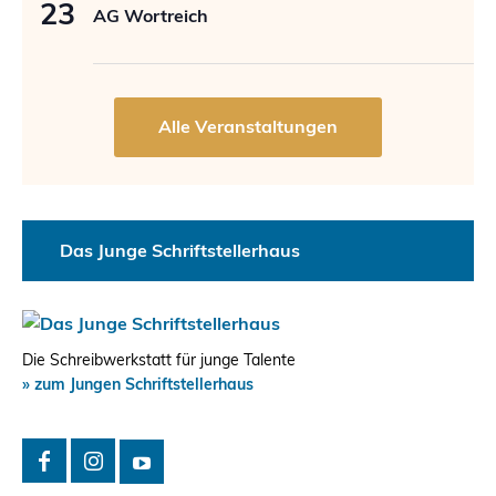
23
AG Wortreich
Das Junge Schriftstellerhaus
Die Schreibwerkstatt für junge Talente
» zum Jungen Schriftstellerhaus