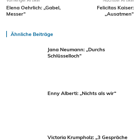
Elena Oehrlich: „Gabel,
Felicitas Kaiser:
Messer“
„Ausatmen“
Ähnliche Beiträge
Jana Neumann: „Durchs
Schlüsselloch“
Enny Alberti: „Nichts als wir“
Victoria Krumpholz: „3 Gespräche