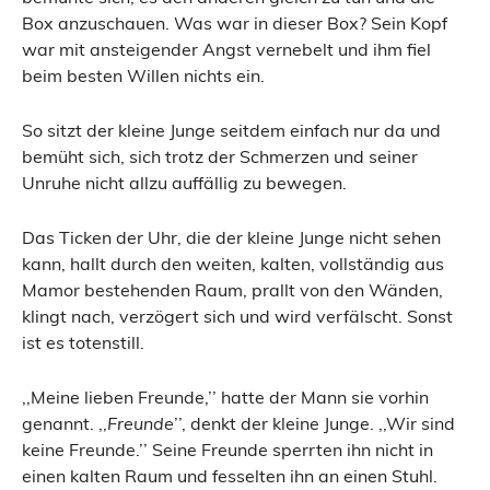
Box anzuschauen. Was war in dieser Box? Sein Kopf
war mit ansteigender Angst vernebelt und ihm fiel
beim besten Willen nichts ein.
So sitzt der kleine Junge seitdem einfach nur da und
bemüht sich, sich trotz der Schmerzen und seiner
Unruhe nicht allzu auffällig zu bewegen.
Das Ticken der Uhr, die der kleine Junge nicht sehen
kann, hallt durch den weiten, kalten, vollständig aus
Mamor bestehenden Raum, prallt von den Wänden,
klingt nach, verzögert sich und wird verfälscht. Sonst
ist es totenstill.
,,Meine lieben Freunde,’’ hatte der Mann sie vorhin
genannt. ,,
Freunde
’’, denkt der kleine Junge. ,,Wir sind
keine Freunde.’’ Seine Freunde sperrten ihn nicht in
einen kalten Raum und fesselten ihn an einen Stuhl.