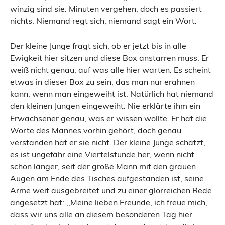
winzig sind sie. Minuten vergehen, doch es passiert
nichts. Niemand regt sich, niemand sagt ein Wort.
Der kleine Junge fragt sich, ob er jetzt bis in alle
Ewigkeit hier sitzen und diese Box anstarren muss. Er
weiß nicht genau, auf was alle hier warten. Es scheint
etwas in dieser Box zu sein, das man nur erahnen
kann, wenn man eingeweiht ist. Natürlich hat niemand
den kleinen Jungen eingeweiht. Nie erklärte ihm ein
Erwachsener genau, was er wissen wollte. Er hat die
Worte des Mannes vorhin gehört, doch genau
verstanden hat er sie nicht. Der kleine Junge schätzt,
es ist ungefähr eine Viertelstunde her, wenn nicht
schon länger, seit der große Mann mit den grauen
Augen am Ende des Tisches aufgestanden ist, seine
Arme weit ausgebreitet und zu einer glorreichen Rede
angesetzt hat: ,,Meine lieben Freunde, ich freue mich,
dass wir uns alle an diesem besonderen Tag hier