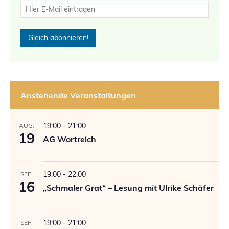
Anstehende Veranstaltungen
19:00
-
21:00
AUG.
19
AG Wortreich
19:00
-
22:00
SEP.
16
„Schmaler Grat“ – Lesung mit Ulrike Schäfer
19:00
-
21:00
SEP.