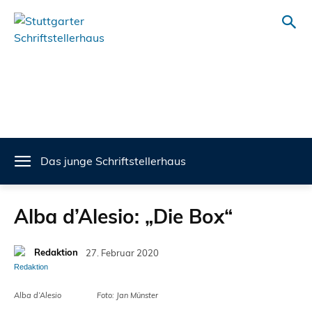
Das junge Schriftstellerhaus
Alba d’Alesio: „Die Box“
Redaktion
27. Februar 2020
Alba d’Alesio Foto: Jan Münster