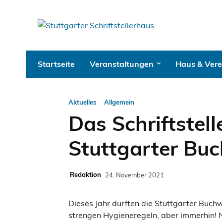
Startseite
Veranstaltungen
Haus & Vere
Aktuelles
Allgemein
Das Schriftstel
Stuttgarter Bu
Redaktion
24. November 2021
Dieses Jahr durften die Stuttgarter Buch
strengen Hygieneregeln, aber immerhin! Na