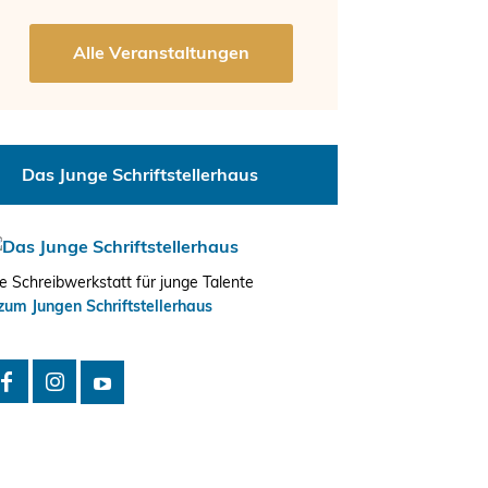
Das Junge Schriftstellerhaus
e Schreibwerkstatt für junge Talente
zum Jungen Schriftstellerhaus