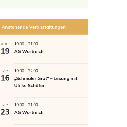
Anstehende Veranstaltungen
19:00
-
21:00
AUG.
19
AG Wortreich
19:00
-
22:00
SEP.
16
„Schmaler Grat“ – Lesung mit
Ulrike Schäfer
19:00
-
21:00
SEP.
23
AG Wortreich