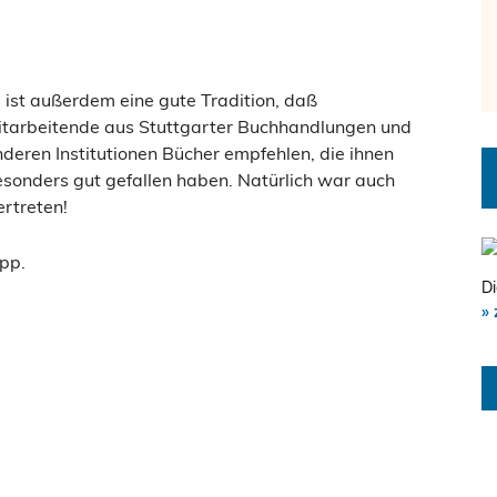
 ist außerdem eine gute Tradition, daß
itarbeitende aus Stuttgarter Buchhandlungen und
deren Institutionen Bücher empfehlen, die ihnen
sonders gut gefallen haben. Natürlich war auch
rtreten!
pp.
Di
» 