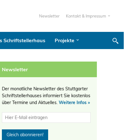
Newsletter
Kontakt & Impressum
 Schriftstellerhaus
Projekte
Newsletter
Der monatliche Newsletter des Stuttgarter
Schriftstellerhauses informiert Sie kostenlos
über Termine und Aktuelles.
Weitere Infos »