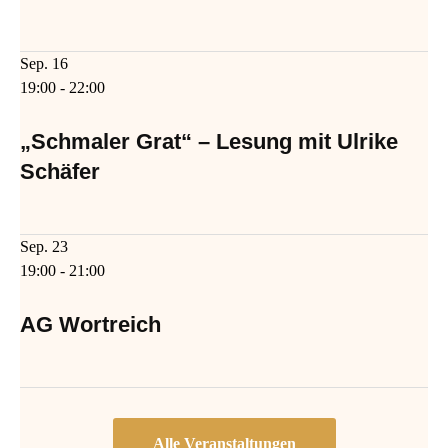
Sep.
16
19:00
-
22:00
„Schmaler Grat“ – Lesung mit Ulrike
Schäfer
Sep.
23
19:00
-
21:00
AG Wortreich