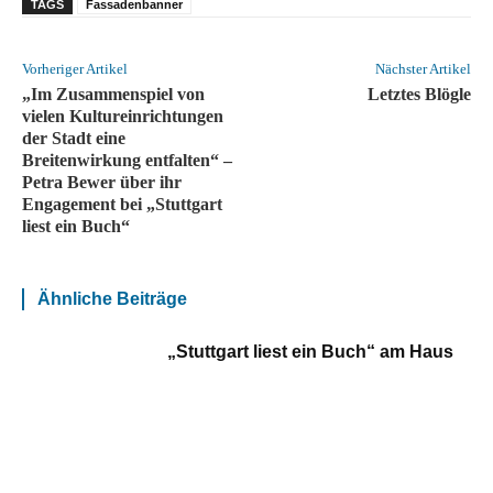
TAGS
Fassadenbanner
Vorheriger Artikel
Nächster Artikel
„Im Zusammenspiel von
Letztes Blögle
vielen Kultureinrichtungen
der Stadt eine
Breitenwirkung entfalten“ –
Petra Bewer über ihr
Engagement bei „Stuttgart
liest ein Buch“
Ähnliche Beiträge
„Stuttgart liest ein Buch“ am Haus