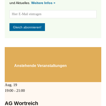
und Aktuelles.
Weitere Infos »
Anstehende Veranstaltungen
Aug.
19
19:00
-
21:00
AG Wortreich