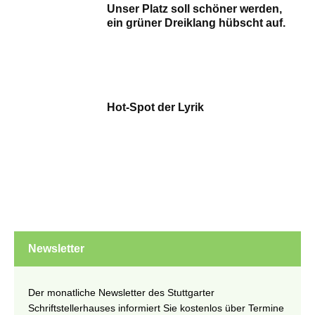
Unser Platz soll schöner werden,
ein grüner Dreiklang hübscht auf.
Hot-Spot der Lyrik
Newsletter
Der monatliche Newsletter des Stuttgarter
Schriftstellerhauses informiert Sie kostenlos über Termine