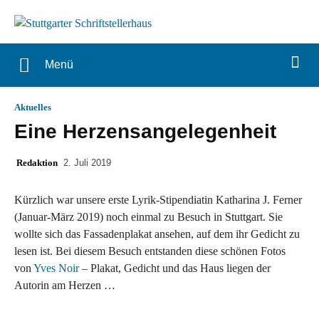
Menü
Aktuelles
Eine Herzensangelegenheit
Redaktion
2. Juli 2019
Kürzlich war unsere erste Lyrik-Stipendiatin Katharina J. Ferner
(Januar-März 2019) noch einmal zu Besuch in Stuttgart. Sie
wollte sich das Fassadenplakat ansehen, auf dem ihr Gedicht zu
lesen ist. Bei diesem Besuch entstanden diese schönen Fotos
von
Yves Noir
– Plakat, Gedicht und das Haus liegen der
Autorin am Herzen …