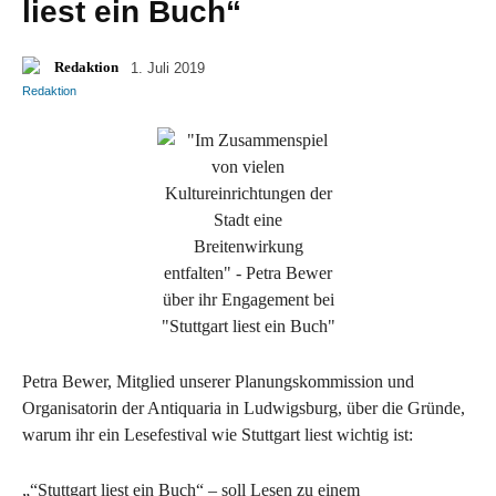
liest ein Buch“
Redaktion
1. Juli 2019
Petra Bewer, Mitglied unserer Planungskommission und
Organisatorin der Antiquaria in Ludwigsburg, über die Gründe,
warum ihr ein Lesefestival wie Stuttgart liest wichtig ist:
„“Stuttgart liest ein Buch“ – soll Lesen zu einem