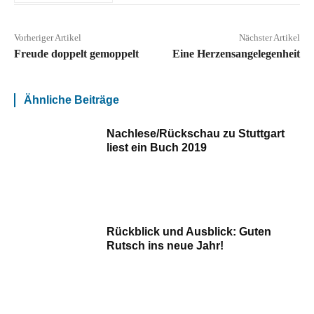
Vorheriger Artikel
Nächster Artikel
Freude doppelt gemoppelt
Eine Herzensangelegenheit
Ähnliche Beiträge
Nachlese/Rückschau zu Stuttgart
liest ein Buch 2019
Rückblick und Ausblick: Guten
Rutsch ins neue Jahr!