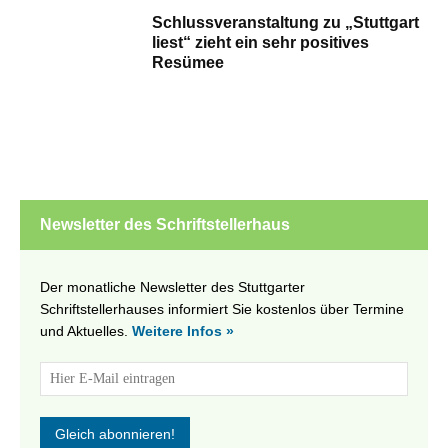
Schlussveranstaltung zu „Stuttgart
liest“ zieht ein sehr positives
Resümee
Newsletter des Schriftstellerhaus
Der monatliche Newsletter des Stuttgarter
Schriftstellerhauses informiert Sie kostenlos über Termine
und Aktuelles.
Weitere Infos »