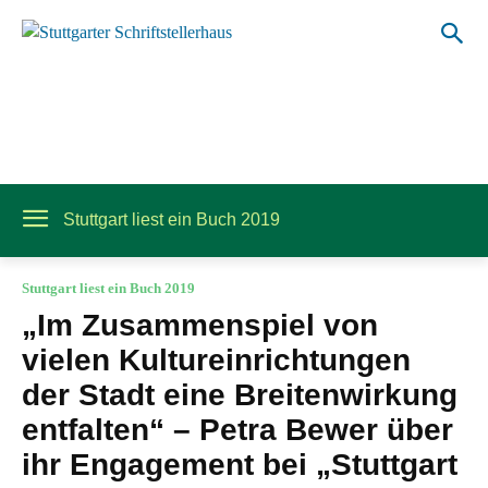
Stuttgart liest ein Buch 2019
Stuttgart liest ein Buch 2019
„Im Zusammenspiel von
vielen Kultureinrichtungen
der Stadt eine Breitenwirkung
entfalten“ – Petra Bewer über
ihr Engagement bei „Stuttgart