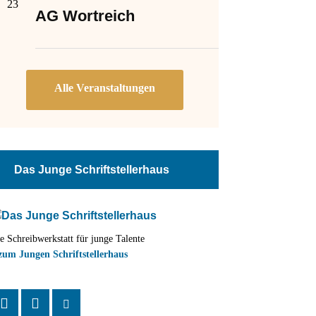
23
AG Wortreich
Das Junge Schriftstellerhaus
e Schreibwerkstatt für junge Talente
zum Jungen Schriftstellerhaus