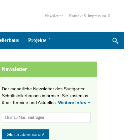
Newsletter
Kontakt & Impressum
ellerhaus
Projekte
Newsletter
Der monatliche Newsletter des Stuttgarter
Schriftstellerhauses informiert Sie kostenlos
über Termine und Aktuelles.
Weitere Infos »