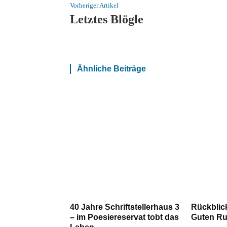
Vorheriger Artikel
Letztes Blögle
Ähnliche Beiträge
40 Jahre Schriftstellerhaus 3
Rückblic
– im Poesiereservat tobt das
Guten Ru