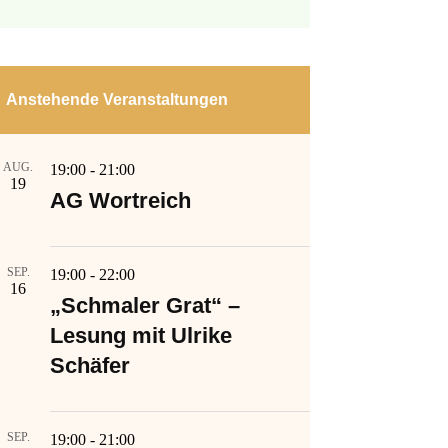
Anstehende Veranstaltungen
AUG.
19:00
-
21:00
19
AG Wortreich
SEP.
19:00
-
22:00
16
„Schmaler Grat“ –
Lesung mit Ulrike
Schäfer
SEP.
19:00
-
21:00