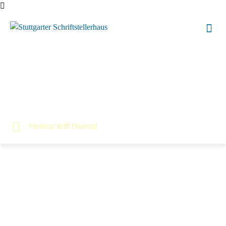
Heimat trifft Heimat