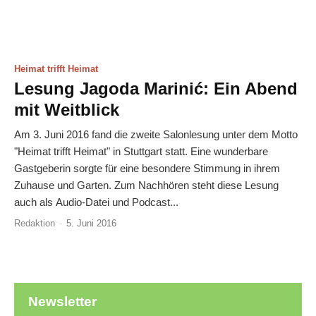
Heimat trifft Heimat
Lesung Jagoda Marinić: Ein Abend
mit Weitblick
Am 3. Juni 2016 fand die zweite Salonlesung unter dem Motto
"Heimat trifft Heimat" in Stuttgart statt. Eine wunderbare
Gastgeberin sorgte für eine besondere Stimmung in ihrem
Zuhause und Garten. Zum Nachhören steht diese Lesung
auch als Audio-Datei und Podcast...
Redaktion
-
5. Juni 2016
Newsletter