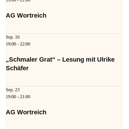
AG Wortreich
Sep.
16
19:00
-
22:00
„Schmaler Grat“ – Lesung mit Ulrike
Schäfer
Sep.
23
19:00
-
21:00
AG Wortreich