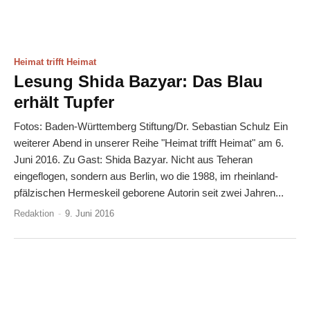
Heimat trifft Heimat
Lesung Shida Bazyar: Das Blau
erhält Tupfer
Fotos: Baden-Württemberg Stiftung/Dr. Sebastian Schulz Ein
weiterer Abend in unserer Reihe "Heimat trifft Heimat" am 6.
Juni 2016. Zu Gast: Shida Bazyar. Nicht aus Teheran
eingeflogen, sondern aus Berlin, wo die 1988, im rheinland-
pfälzischen Hermeskeil geborene Autorin seit zwei Jahren...
Redaktion
-
9. Juni 2016