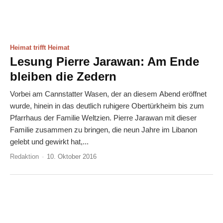
Heimat trifft Heimat
Lesung Pierre Jarawan: Am Ende
bleiben die Zedern
Vorbei am Cannstatter Wasen, der an diesem Abend eröffnet
wurde, hinein in das deutlich ruhigere Obertürkheim bis zum
Pfarrhaus der Familie Weltzien. Pierre Jarawan mit dieser
Familie zusammen zu bringen, die neun Jahre im Libanon
gelebt und gewirkt hat,...
Redaktion
-
10. Oktober 2016