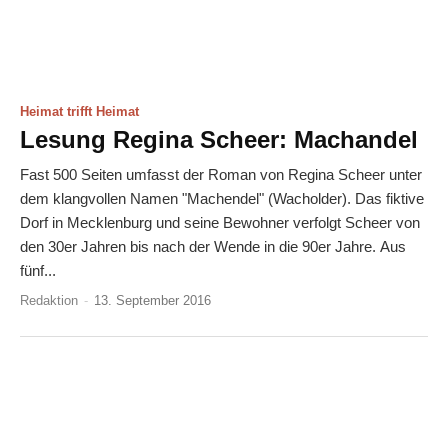
Heimat trifft Heimat
Lesung Regina Scheer: Machandel
Fast 500 Seiten umfasst der Roman von Regina Scheer unter
dem klangvollen Namen "Machendel" (Wacholder). Das fiktive
Dorf in Mecklenburg und seine Bewohner verfolgt Scheer von
den 30er Jahren bis nach der Wende in die 90er Jahre. Aus
fünf...
Redaktion
-
13. September 2016