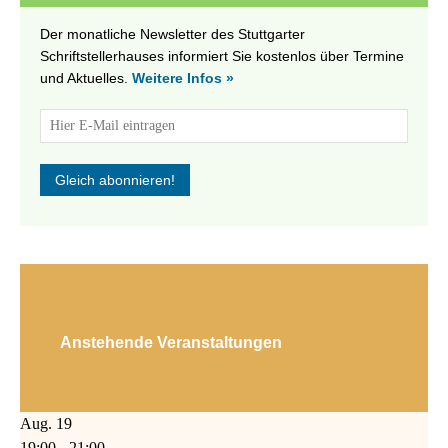
Der monatliche Newsletter des Stuttgarter
Schriftstellerhauses informiert Sie kostenlos über Termine
und Aktuelles.
Weitere Infos »
Anstehende Veranstaltungen
Aug.
19
19:00
-
21:00