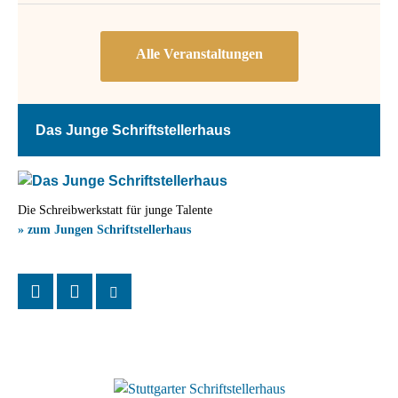
Das Junge Schriftstellerhaus
Die Schreibwerkstatt für junge Talente
» zum Jungen Schriftstellerhaus