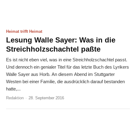
Heimat trifft Heimat
Lesung Walle Sayer: Was in die
Streichholzschachtel paßte
Es ist nicht eben viel, was in eine Streichholzschachtel passt.
Und dennoch ein genialer Titel für das letzte Buch des Lyrikers
Walle Sayer aus Horb. An diesem Abend im Stuttgarter
Westen bei einer Familie, die ausdrücklich darauf bestanden
hatte,...
Redaktion
-
28. September 2016