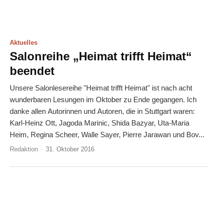
Aktuelles
Salonreihe „Heimat trifft Heimat“
beendet
Unsere Salonlesereihe "Heimat trifft Heimat" ist nach acht
wunderbaren Lesungen im Oktober zu Ende gegangen. Ich
danke allen Autorinnen und Autoren, die in Stuttgart waren:
Karl-Heinz Ott, Jagoda Marinic, Shida Bazyar, Uta-Maria
Heim, Regina Scheer, Walle Sayer, Pierre Jarawan und Bov...
Redaktion
-
31. Oktober 2016