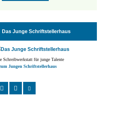
Das Junge Schriftstellerhaus
e Schreibwerkstatt für junge Talente
zum Jungen Schriftstellerhaus