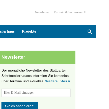
Newsletter
Kontakt & Impressum
ellerhaus
Projekte
Newsletter
Der monatliche Newsletter des Stuttgarter
Schriftstellerhauses informiert Sie kostenlos
über Termine und Aktuelles.
Weitere Infos »