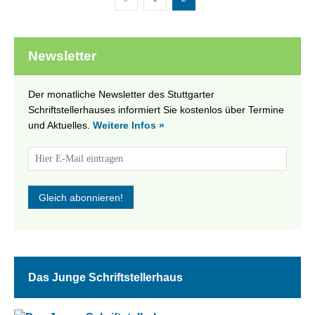
Newsletter
Der monatliche Newsletter des Stuttgarter
Schriftstellerhauses informiert Sie kostenlos über Termine
und Aktuelles.
Weitere Infos »
Das Junge Schriftstellerhaus