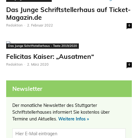
Das Junge Schriftstellerhaus auf Ticket-
Magazin.de
Redaktion
-
2. Februar 2022
0
Das Junge Schriftstellerhaus - Texte 2019/2020
Felicitas Kaiser: „Ausatmen“
Redaktion
-
2. März 2020
0
Newsletter
Der monatliche Newsletter des Stuttgarter
Schriftstellerhauses informiert Sie kostenlos über
Termine und Aktuelles.
Weitere Infos »