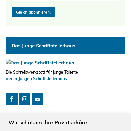
Das Junge Schriftstellerhaus
Die Schreibwerkstatt für junge Talente
» zum Jungen Schriftstellerhaus
Wir schätzen Ihre Privatsphäre