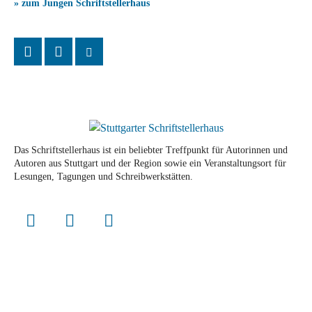
» zum Jungen Schriftstellerhaus
Das Schriftstellerhaus ist ein beliebter Treffpunkt für Autorinnen und
Autoren aus Stuttgart und der Region sowie ein Veranstaltungsort für
Lesungen, Tagungen und Schreibwerkstätten.
© Stuttgarter Schriftstellerhaus
Newsletter
Impressum / Kontakt