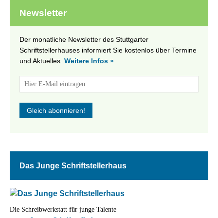
Newsletter
Der monatliche Newsletter des Stuttgarter
Schriftstellerhauses informiert Sie kostenlos über Termine
und Aktuelles.
Weitere Infos »
Das Junge Schriftstellerhaus
Die Schreibwerkstatt für junge Talente