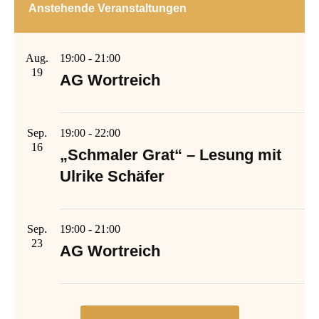
Anstehende Veranstaltungen
Aug.
19:00
-
21:00
19
AG Wortreich
Sep.
19:00
-
22:00
16
„Schmaler Grat“ – Lesung mit
Ulrike Schäfer
Sep.
19:00
-
21:00
23
AG Wortreich