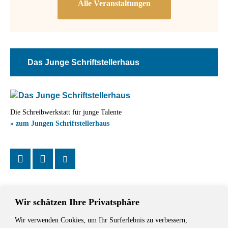
Das Junge Schriftstellerhaus
Die Schreibwerkstatt für junge Talente
» zum Jungen Schriftstellerhaus
Wir schätzen Ihre Privatsphäre
Wir verwenden Cookies, um Ihr Surferlebnis zu verbessern,