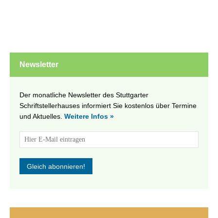
Newsletter
Der monatliche Newsletter des Stuttgarter
Schriftstellerhauses informiert Sie kostenlos über Termine
und Aktuelles.
Weitere Infos »