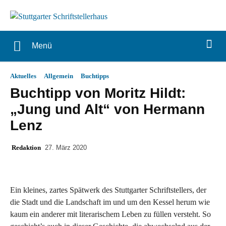
Menü
Aktuelles
Allgemein
Buchtipps
Buchtipp von Moritz Hildt:
„Jung und Alt“ von Hermann
Lenz
Redaktion
27. März 2020
Ein kleines, zartes Spätwerk des Stuttgarter Schriftstellers, der
die Stadt und die Landschaft im und um den Kessel herum wie
kaum ein anderer mit literarischem Leben zu füllen versteht. So