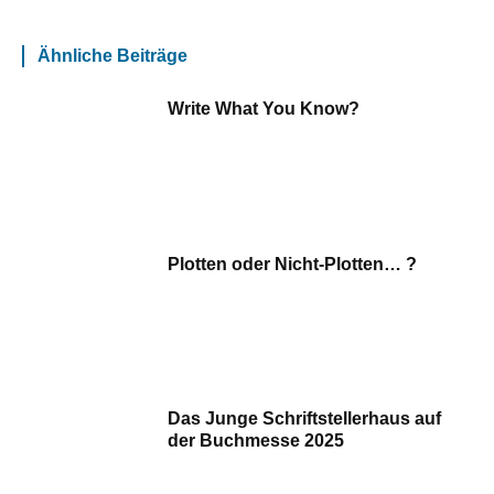
Ähnliche Beiträge
Write What You Know?
Plotten oder Nicht-Plotten… ?
Das Junge Schriftstellerhaus auf
der Buchmesse 2025