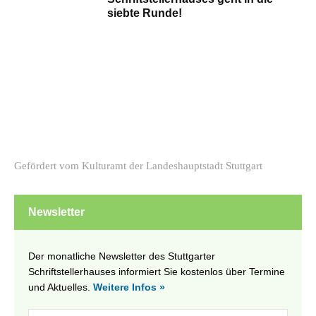
siebte Runde!
Gefördert vom Kulturamt der Landeshauptstadt Stuttgart
Newsletter
Der monatliche Newsletter des Stuttgarter
Schriftstellerhauses informiert Sie kostenlos über Termine
und Aktuelles.
Weitere Infos »