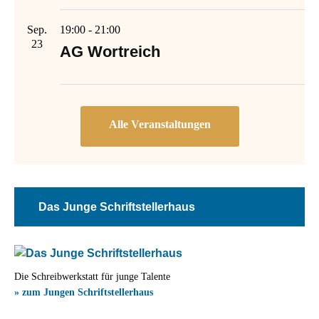
Sep.
19:00
-
21:00
23
AG Wortreich
Das Junge Schriftstellerhaus
Die Schreibwerkstatt für junge Talente
» zum Jungen Schriftstellerhaus