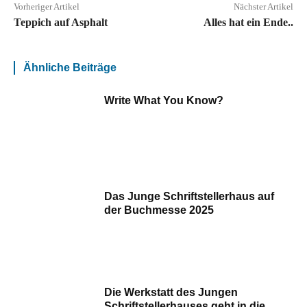
Vorheriger Artikel
Nächster Artikel
Teppich auf Asphalt
Alles hat ein Ende..
Ähnliche Beiträge
Write What You Know?
Das Junge Schriftstellerhaus auf
der Buchmesse 2025
Die Werkstatt des Jungen
Schriftstellerhauses geht in die