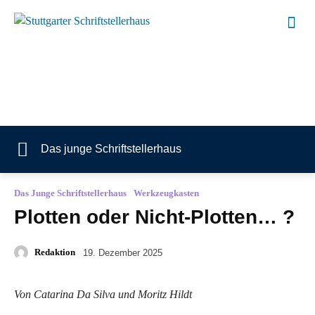
Das junge Schriftstellerhaus
Das Junge Schriftstellerhaus
Werkzeugkasten
Plotten oder Nicht-Plotten… ?
Redaktion
19. Dezember 2025
Von Catarina Da Silva und Moritz Hildt