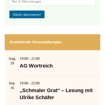
Anstehende Veranstaltungen
Aug.
19:00
-
21:00
19
AG Wortreich
Sep.
19:00
-
22:00
16
„Schmaler Grat“ – Lesung mit
Ulrike Schäfer