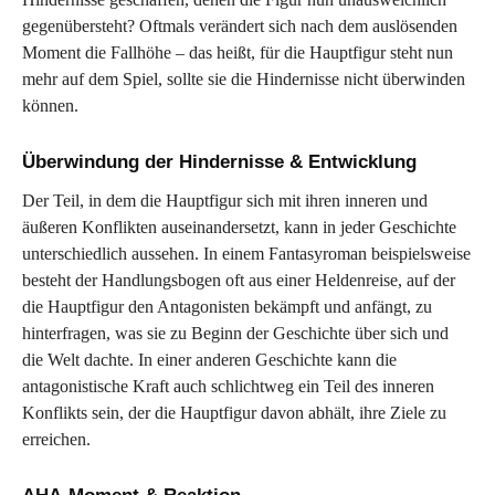
gegenübersteht? Oftmals verändert sich nach dem auslösenden
Moment die Fallhöhe – das heißt, für die Hauptfigur steht nun
mehr auf dem Spiel, sollte sie die Hindernisse nicht überwinden
können.
Überwindung der Hindernisse & Entwicklung
Der Teil, in dem die Hauptfigur sich mit ihren inneren und
äußeren Konflikten auseinandersetzt, kann in jeder Geschichte
unterschiedlich aussehen. In einem Fantasyroman beispielsweise
besteht der Handlungsbogen oft aus einer Heldenreise, auf der
die Hauptfigur den Antagonisten bekämpft und anfängt, zu
hinterfragen, was sie zu Beginn der Geschichte über sich und
die Welt dachte. In einer anderen Geschichte kann die
antagonistische Kraft auch schlichtweg ein Teil des inneren
Konflikts sein, der die Hauptfigur davon abhält, ihre Ziele zu
erreichen.