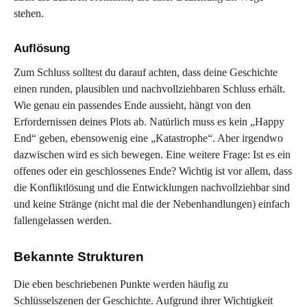
stehen.
Auflösung
Zum Schluss solltest du darauf achten, dass deine Geschichte
einen runden, plausiblen und nachvollziehbaren Schluss erhält.
Wie genau ein passendes Ende aussieht, hängt von den
Erfordernissen deines Plots ab. Natürlich muss es kein „Happy
End“ geben, ebensowenig eine „Katastrophe“. Aber irgendwo
dazwischen wird es sich bewegen. Eine weitere Frage: Ist es ein
offenes oder ein geschlossenes Ende? Wichtig ist vor allem, dass
die Konfliktlösung und die Entwicklungen nachvollziehbar sind
und keine Stränge (nicht mal die der Nebenhandlungen) einfach
fallengelassen werden.
Bekannte Strukturen
Die eben beschriebenen Punkte werden häufig zu
Schlüsselszenen der Geschichte. Aufgrund ihrer Wichtigkeit