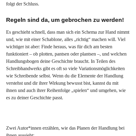
folgt der Schluss.
Regeln sind da, um gebrochen zu werden!
Es geschieht schnell, dass man sich ein Schema zur Hand nimmt
und, wie mit einer Schablone, alles „richtig“ machen will. Viel
wichtiger ist aber: Finde heraus, was für dich am besten
funktioniert – ob plotten, pantsen oder plantsen –, und welchen
Handlungsbogen deine Geschichte braucht. In Teilen des
Schreibhandwerks gibt es oft so viele Variationsmöglichkeiten
wie Schreibende selbst. Wenn du die Elemente der Handlung
verstehst und dir ihrer Wirkung bewusst bist, kannst du mit
ihnen und auch ihrer Reihenfolge „spielen“ und umgehen, wie
es zu deiner Geschichte passt.
Zwei Autor*innen erzählen, wie das Planen der Handlung bei
ihnen aussieht: