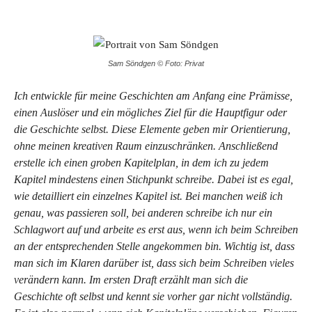
Sam Söndgen © Foto: Privat
Ich entwickle für meine Geschichten am Anfang eine Prämisse,
einen Auslöser und ein mögliches Ziel für die Hauptfigur oder
die Geschichte selbst. Diese Elemente geben mir Orientierung,
ohne meinen kreativen Raum einzuschränken. Anschließend
erstelle ich einen groben Kapitelplan, in dem ich zu jedem
Kapitel mindestens einen Stichpunkt schreibe. Dabei ist es egal,
wie detailliert ein einzelnes Kapitel ist. Bei manchen weiß ich
genau, was passieren soll, bei anderen schreibe ich nur ein
Schlagwort auf und arbeite es erst aus, wenn ich beim Schreiben
an der entsprechenden Stelle angekommen bin. Wichtig ist, dass
man sich im Klaren darüber ist, dass sich beim Schreiben vieles
verändern kann. Im ersten Draft erzählt man sich die
Geschichte oft selbst und kennt sie vorher gar nicht vollständig.