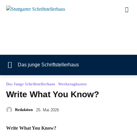
Das junge Schriftstellerhaus
Das Junge Schriftstellerhaus
Werkzeugkasten
Write What You Know?
Redaktion
25. Mai 2026
Write What You Know?