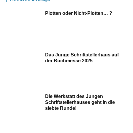
Plotten oder Nicht-Plotten… ?
Das Junge Schriftstellerhaus auf
der Buchmesse 2025
Die Werkstatt des Jungen
Schriftstellerhauses geht in die
siebte Runde!