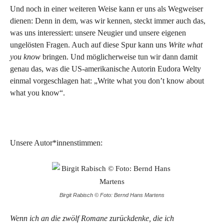
Und noch in einer weiteren Weise kann er uns als Wegweiser
dienen: Denn in dem, was wir kennen, steckt immer auch das,
was uns interessiert: unsere Neugier und unsere eigenen
ungelösten Fragen. Auch auf diese Spur kann uns
Write what
you know
bringen. Und möglicherweise tun wir dann damit
genau das, was die US-amerikanische Autorin Eudora Welty
einmal vorgeschlagen hat: „Write what you don’t know about
what you know“.
Unsere Autor*innenstimmen:
Birgit Rabisch © Foto: Bernd Hans Martens
Wenn ich an die zwölf Romane zurückdenke, die ich