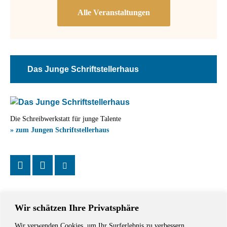
Das Junge Schriftstellerhaus
Die Schreibwerkstatt für junge Talente
» zum Jungen Schriftstellerhaus
Wir schätzen Ihre Privatsphäre
Wir verwenden Cookies, um Ihr Surferlebnis zu verbessern,