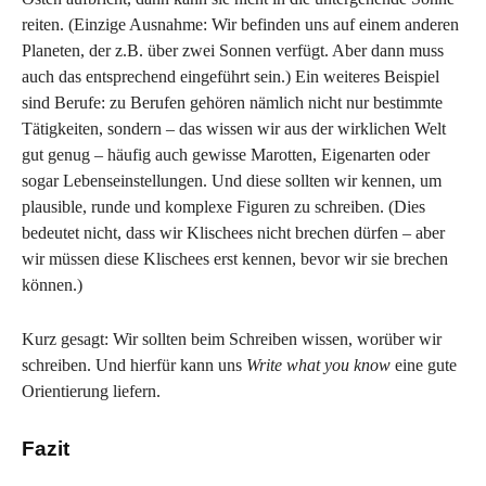
reiten. (Einzige Ausnahme: Wir befinden uns auf einem anderen
Planeten, der z.B. über zwei Sonnen verfügt. Aber dann muss
auch das entsprechend eingeführt sein.) Ein weiteres Beispiel
sind Berufe: zu Berufen gehören nämlich nicht nur bestimmte
Tätigkeiten, sondern – das wissen wir aus der wirklichen Welt
gut genug – häufig auch gewisse Marotten, Eigenarten oder
sogar Lebenseinstellungen. Und diese sollten wir kennen, um
plausible, runde und komplexe Figuren zu schreiben. (Dies
bedeutet nicht, dass wir Klischees nicht brechen dürfen – aber
wir müssen diese Klischees erst kennen, bevor wir sie brechen
können.)
Kurz gesagt: Wir sollten beim Schreiben wissen, worüber wir
schreiben. Und hierfür kann uns
Write what you know
eine gute
Orientierung liefern.
Fazit