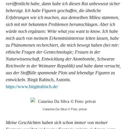
veröffentlicht habe, dann habe ich diesen Rat unbewusst sicher
beherzigt. Ich habe Figuren geschaffen, die ähnliche
Erfahrungen wie ich machen, aus demselben Milieu stammen,
sich mit mir bekannten Problemen herumschlagen. Aber ich
würde noch ergänzen: Write what you want to know. Ich habe
mich auch von meinem Erkenntnisinteresse leiten lassen, habe
zu Phänomenen recherchiert, die mich bewegt haben (bei mir:
ethische Fragen der Gentechnologie; Frauen in der
Naturwissenschaft, Entwicklung der Atombombe, Schwarze
Reichwehr in der Weimarer Republik) und habe dann versucht,
aus der Stofffülle spannende Plots und lebendige Figuren zu
entwickeln.
Birgit Rabisch, Autorin.
https://www.birgitrabisch.de/
Catarina Da Silva © Foto: privat
Meine Geschichten haben sich schon immer von meiner