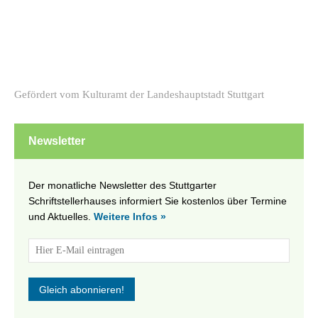
Gefördert vom Kulturamt der Landeshauptstadt Stuttgart
Newsletter
Der monatliche Newsletter des Stuttgarter
Schriftstellerhauses informiert Sie kostenlos über Termine
und Aktuelles.
Weitere Infos »