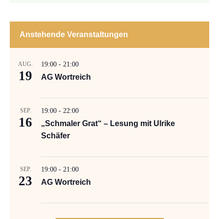
Anstehende Veranstaltungen
AUG.
19:00
-
21:00
19
AG Wortreich
SEP.
19:00
-
22:00
16
„Schmaler Grat“ – Lesung mit Ulrike
Schäfer
SEP.
19:00
-
21:00
23
AG Wortreich