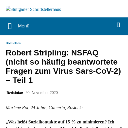
Menü
Aktuelles
Robert Stripling: NSFAQ
(nicht so häufig beantwortete
Fragen zum Virus Sars-CoV-2)
– Teil 1
Redaktion
20. November 2020
Marlene Rot, 24 Jahre, Gamerin, Rostock:
„Was heißt Sozialkontakte auf 15 % zu minimieren? Ich