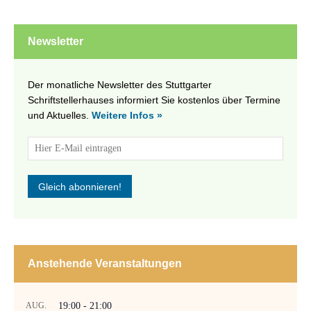
Newsletter
Der monatliche Newsletter des Stuttgarter
Schriftstellerhauses informiert Sie kostenlos über Termine
und Aktuelles.
Weitere Infos »
Anstehende Veranstaltungen
AUG.
19:00
-
21:00