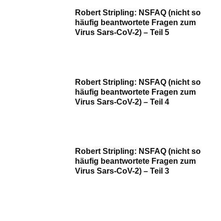
Robert Stripling: NSFAQ (nicht so
häufig beantwortete Fragen zum
Virus Sars-CoV-2) – Teil 5
Robert Stripling: NSFAQ (nicht so
häufig beantwortete Fragen zum
Virus Sars-CoV-2) – Teil 4
Robert Stripling: NSFAQ (nicht so
häufig beantwortete Fragen zum
Virus Sars-CoV-2) – Teil 3